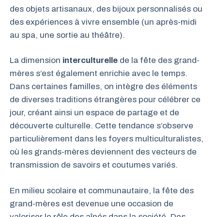
des objets artisanaux, des bijoux personnalisés ou
des expériences à vivre ensemble (un après-midi
au spa, une sortie au théâtre).
La dimension
interculturelle
de la fête des grand-
mères s’est également enrichie avec le temps.
Dans certaines familles, on intègre des éléments
de diverses traditions étrangères pour célébrer ce
jour, créant ainsi un espace de partage et de
découverte culturelle. Cette tendance s’observe
particulièrement dans les foyers multiculturalistes,
où les grands-mères deviennent des vecteurs de
transmission de savoirs et coutumes variés.
En milieu scolaire et communautaire, la fête des
grand-mères est devenue une occasion de
valoriser le rôle des aînés dans la société. Des