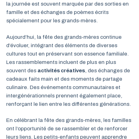
la journée est souvent marquée par des sorties en
famille et des échanges de poèmes écrits
spécialement pour les grands-mères.
Aujourd’hui, la fête des grands-mères continue
d’évoluer, intégrant des éléments de diverses
cultures tout en préservant son essence familiale.
Les rassemblements incluent de plus en plus
souvent des
activités créatives
, des échanges de
cadeaux faits main et des moments de partage
culinaire. Des événements communautaires et
intergénérationnels prennent également place,
renforçant le lien entre les différentes générations.
En célébrant la fête des grands-mères, les familles
ont l’opportunité de se rassembler et de renforcer
leurs liens. Les petits-enfants peuvent apprendre