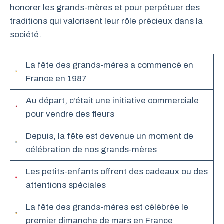
honorer les grands-mères et pour perpétuer des
traditions qui valorisent leur rôle précieux dans la
société.
La fête des grands-mères a commencé en
France en 1987
Au départ, c’était une initiative commerciale
pour vendre des fleurs
Depuis, la fête est devenue un moment de
célébration de nos grands-mères
Les petits-enfants offrent des cadeaux ou des
attentions spéciales
La fête des grands-mères est célébrée le
premier dimanche de mars en France