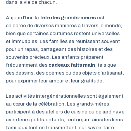
dans la vie de chacun.
Aujourd’hui, la
fête des grands-mères
est
célébrée de diverses manières à travers le monde,
bien que certaines coutumes restent universelles
et immuables. Les familles se réunissent souvent
pour un repas, partageant des histoires et des
souvenirs précieux. Les enfants préparent
fréquemment des
cadeaux faits main
, tels que
des dessins, des poèmes ou des objets d’artisanat,
pour exprimer leur amour et leur gratitude.
Les activités intergénérationnelles sont également
au cœur de la célébration. Les grands-mères
participent à des ateliers de cuisine ou de jardinage
avec leurs petits-enfants, renforçant ainsi les liens
familiaux tout en transmettant leur savoir-faire.