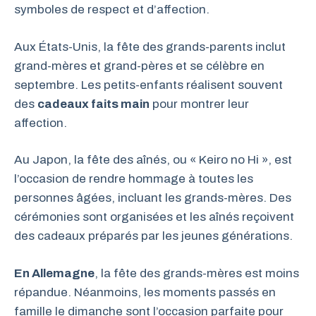
symboles de respect et d’affection.
Aux États-Unis, la fête des grands-parents inclut
grand-mères et grand-pères et se célèbre en
septembre. Les petits-enfants réalisent souvent
des
cadeaux faits main
pour montrer leur
affection.
Au Japon, la fête des aînés, ou « Keiro no Hi », est
l’occasion de rendre hommage à toutes les
personnes âgées, incluant les grands-mères. Des
cérémonies sont organisées et les aînés reçoivent
des cadeaux préparés par les jeunes générations.
En Allemagne
, la fête des grands-mères est moins
répandue. Néanmoins, les moments passés en
famille le dimanche sont l’occasion parfaite pour