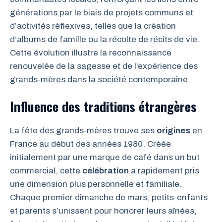
générations par le biais de projets communs et
d’activités réflexives, telles que la création
d’albums de famille ou la récolte de récits de vie.
Cette évolution illustre la reconnaissance
renouvelée de la sagesse et de l’expérience des
grands-mères dans la société contemporaine.
Influence des traditions étrangères
La fête des grands-mères trouve ses
origines
en
France au début des années 1980. Créée
initialement par une marque de café dans un but
commercial, cette
célébration
a rapidement pris
une dimension plus personnelle et familiale.
Chaque premier dimanche de mars, petits-enfants
et parents s’unissent pour honorer leurs aînées,