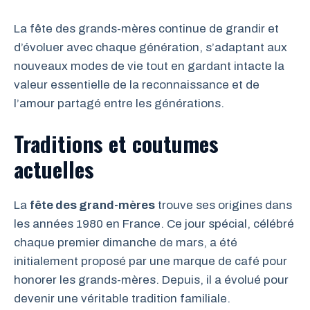
La fête des grands-mères continue de grandir et
d’évoluer avec chaque génération, s’adaptant aux
nouveaux modes de vie tout en gardant intacte la
valeur essentielle de la reconnaissance et de
l’amour partagé entre les générations.
Traditions et coutumes
actuelles
La
fête des grand-mères
trouve ses origines dans
les années 1980 en France. Ce jour spécial, célébré
chaque premier dimanche de mars, a été
initialement proposé par une marque de café pour
honorer les grands-mères. Depuis, il a évolué pour
devenir une véritable tradition familiale.