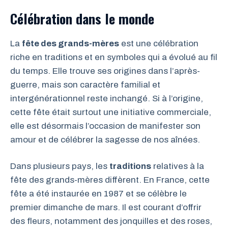
Célébration dans le monde
La
fête des grands-mères
est une célébration
riche en traditions et en symboles qui a évolué au fil
du temps. Elle trouve ses origines dans l’après-
guerre, mais son caractère familial et
intergénérationnel reste inchangé. Si à l’origine,
cette fête était surtout une initiative commerciale,
elle est désormais l’occasion de manifester son
amour et de célébrer la sagesse de nos aînées.
Dans plusieurs pays, les
traditions
relatives à la
fête des grands-mères diffèrent. En France, cette
fête a été instaurée en 1987 et se célèbre le
premier dimanche de mars. Il est courant d’offrir
des fleurs, notamment des jonquilles et des roses,