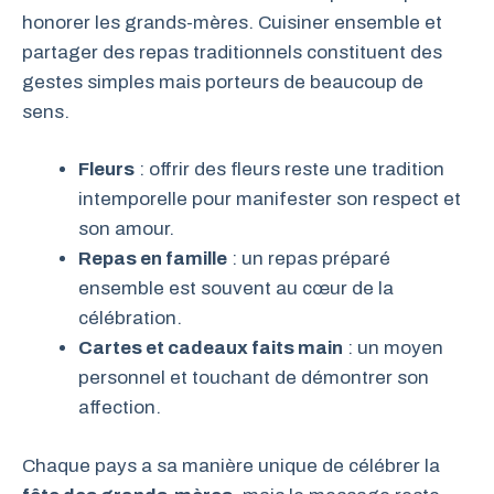
honorer les grands-mères. Cuisiner ensemble et
partager des repas traditionnels constituent des
gestes simples mais porteurs de beaucoup de
sens.
Fleurs
: offrir des fleurs reste une tradition
intemporelle pour manifester son respect et
son amour.
Repas en famille
: un repas préparé
ensemble est souvent au cœur de la
célébration.
Cartes et cadeaux faits main
: un moyen
personnel et touchant de démontrer son
affection.
Chaque pays a sa manière unique de célébrer la