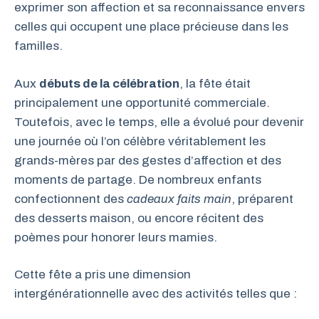
exprimer son affection et sa reconnaissance envers
celles qui occupent une place précieuse dans les
familles.
Aux
débuts de la célébration
, la fête était
principalement une opportunité commerciale.
Toutefois, avec le temps, elle a évolué pour devenir
une journée où l’on célèbre véritablement les
grands-mères par des gestes d’affection et des
moments de partage. De nombreux enfants
confectionnent des
cadeaux faits main
, préparent
des desserts maison, ou encore récitent des
poèmes pour honorer leurs mamies.
Cette fête a pris une dimension
intergénérationnelle avec des activités telles que :