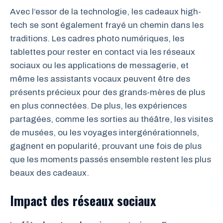
Avec l’essor de la technologie, les cadeaux high-
tech se sont également frayé un chemin dans les
traditions. Les cadres photo numériques, les
tablettes pour rester en contact via les réseaux
sociaux ou les applications de messagerie, et
même les assistants vocaux peuvent être des
présents précieux pour des grands-mères de plus
en plus connectées. De plus, les expériences
partagées, comme les sorties au théâtre, les visites
de musées, ou les voyages intergénérationnels,
gagnent en popularité, prouvant une fois de plus
que les moments passés ensemble restent les plus
beaux des cadeaux.
Impact des réseaux sociaux