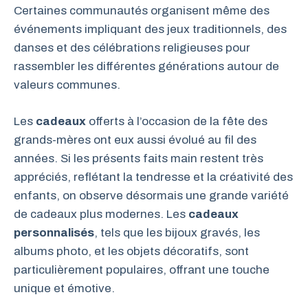
Certaines communautés organisent même des
événements impliquant des jeux traditionnels, des
danses et des célébrations religieuses pour
rassembler les différentes générations autour de
valeurs communes.
Les
cadeaux
offerts à l’occasion de la fête des
grands-mères ont eux aussi évolué au fil des
années. Si les présents faits main restent très
appréciés, reflétant la tendresse et la créativité des
enfants, on observe désormais une grande variété
de cadeaux plus modernes. Les
cadeaux
personnalisés
, tels que les bijoux gravés, les
albums photo, et les objets décoratifs, sont
particulièrement populaires, offrant une touche
unique et émotive.