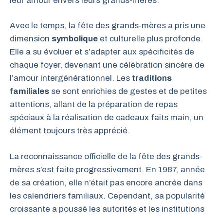
leur amour envers leurs grands-mères.
Avec le temps, la fête des grands-mères a pris une
dimension
symbolique
et culturelle plus profonde.
Elle a su évoluer et s’adapter aux spécificités de
chaque foyer, devenant une célébration sincère de
l’amour intergénérationnel. Les
traditions
familiales
se sont enrichies de gestes et de petites
attentions, allant de la préparation de repas
spéciaux à la réalisation de cadeaux faits main, un
élément toujours très apprécié.
La reconnaissance officielle de la fête des grands-
mères s’est faite progressivement. En 1987, année
de sa création, elle n’était pas encore ancrée dans
les calendriers familiaux. Cependant, sa popularité
croissante a poussé les autorités et les institutions