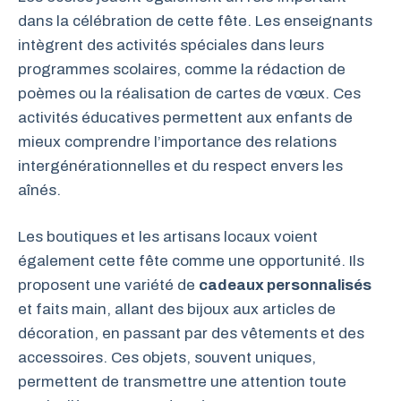
dans la célébration de cette fête. Les enseignants
intègrent des activités spéciales dans leurs
programmes scolaires, comme la rédaction de
poèmes ou la réalisation de cartes de vœux. Ces
activités éducatives permettent aux enfants de
mieux comprendre l’importance des relations
intergénérationnelles et du respect envers les
aînés.
Les boutiques et les artisans locaux voient
également cette fête comme une opportunité. Ils
proposent une variété de
cadeaux personnalisés
et faits main, allant des bijoux aux articles de
décoration, en passant par des vêtements et des
accessoires. Ces objets, souvent uniques,
permettent de transmettre une attention toute