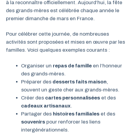
à la reconnaître officiellement. Aujourd’hui, la fête
des grands-mères est célébrée chaque année le
premier dimanche de mars en France.
Pour célébrer cette journée, de nombreuses
activités sont proposées et mises en œuvre par les
familles. Voici quelques exemples courants :
Organiser un
repas de famille
en l’honneur
des grands-mères.
Préparer des
desserts faits maison
,
souvent un geste cher aux grands-mères.
Créer des
cartes personnalisées
et des
cadeaux artisanaux
.
Partager des
histoires familiales
et des
souvenirs
pour renforcer les liens
intergénérationnels.