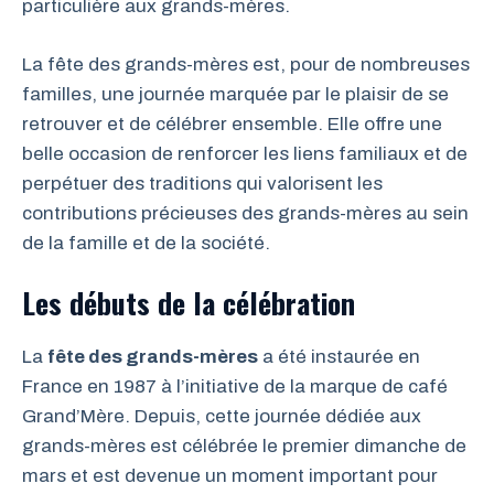
particulière aux grands-mères.
La fête des grands-mères est, pour de nombreuses
familles, une journée marquée par le plaisir de se
retrouver et de célébrer ensemble. Elle offre une
belle occasion de renforcer les liens familiaux et de
perpétuer des traditions qui valorisent les
contributions précieuses des grands-mères au sein
de la famille et de la société.
Les débuts de la célébration
La
fête des grands-mères
a été instaurée en
France en 1987 à l’initiative de la marque de café
Grand’Mère. Depuis, cette journée dédiée aux
grands-mères est célébrée le premier dimanche de
mars et est devenue un moment important pour