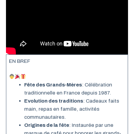
EN BREF
Fête des Grands-Mères
: Célébration
traditionnelle en France depuis 1987.
Evolution des traditions
: Cadeaux faits
main, repas en famille, activités
communautaires.
Origines de la fête
: Instaurée par une
marque de café pour honorer les grands-