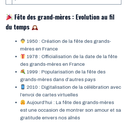
Fête des grand-mères : Evolution au fil
du temps
1950 : Création de la fête des grands-
mères en France
1978 : Officialisation de la date de la fête
des grands-mères en France
1999 : Popularisation de la fête des
grands-mères dans d’autres pays
2010 : Digitalisation de la célébration avec
l’envoi de cartes virtuelles
Aujourd’hui : La fête des grands-mères
est une occasion de montrer son amour et sa
gratitude envers nos aînés