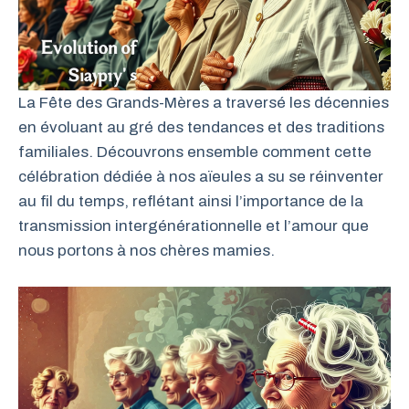
La Fête des Grands-Mères a traversé les décennies
en évoluant au gré des tendances et des traditions
familiales. Découvrons ensemble comment cette
célébration dédiée à nos aïeules a su se réinventer
au fil du temps, reflétant ainsi l’importance de la
transmission intergénérationnelle et l’amour que
nous portons à nos chères mamies.