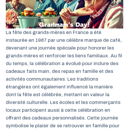
La fête des grands-mères en France a été
instaurée en 1987 par une célèbre marque de café,
devenant une journée spéciale pour honorer les
grands-mères et renforcer les liens familiaux. Au fil
du temps, la célébration a évolué pour inclure des
cadeaux faits main, des repas en famille et des
activités communautaires. Les traditions
étrangères ont également influencé la manière
dont la fête est célébrée, mettant en valeur la
diversité culturelle. Les écoles et les commerçants
locaux participent aussi à cette célébration en
offrant des cadeaux personnalisés. Cette journée
symbolise le plaisir de se retrouver en famille pour