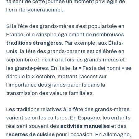
faisant de cette journée un moment privilégié de
lien intergénérationnel.
Si la fête des grands-mères s’est popularisée en
France, elle s’inspire également de nombreuses
traditions étrangères
. Par exemple, aux États-
Unis, la fête des grands-parents est célébrée en
septembre et inclut à la fois les grands-mères et
les grands-pères. En Italie, la « Festa dei nonni » se
déroule le 2 octobre, mettant l’accent sur
l’importance des grands-parents dans la
transmission des valeurs familiales.
Les traditions relatives à la fête des grands-mères
varient selon les cultures. En Espagne, les enfants
réalisent souvent des
activités manuelles
et des
recettes de cuisine
pour l’occasion. En Allemagne,