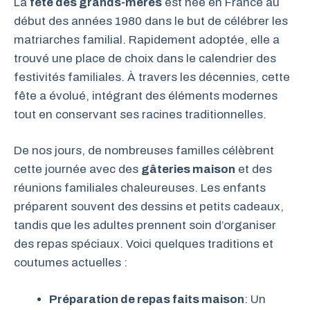
La
fête des grands-mères
est née en France au
début des années 1980 dans le but de célébrer les
matriarches familial. Rapidement adoptée, elle a
trouvé une place de choix dans le calendrier des
festivités familiales. À travers les décennies, cette
fête a évolué, intégrant des éléments modernes
tout en conservant ses racines traditionnelles.
De nos jours, de nombreuses familles célèbrent
cette journée avec des
gâteries maison
et des
réunions familiales chaleureuses. Les enfants
préparent souvent des dessins et petits cadeaux,
tandis que les adultes prennent soin d’organiser
des repas spéciaux. Voici quelques traditions et
coutumes actuelles :
Préparation de repas faits maison
: Un