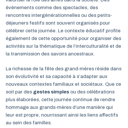
événements comme des spectacles, des
rencontres intergénérationnelles ou des petits-
déjeuners festifs sont souvent organisés pour
célébrer cette journée. Le contexte éducatif profite
également de cette opportunité pour organiser des
activités sur la thématique de l’interculturalité et de
la transmission des savoirs ancestraux.
La richesse de la fête des grand-mères réside dans
son évolutivité et sa capacité à s’adapter aux
nouveaux contextes familiaux et sociétaux. Que ce
soit par des
gestes simples
ou des célébrations
plus élaborées, cette journée continue de rendre
hommage aux grands-mères d’une manière qui
leur est propre, nourrissant ainsi les liens affectifs
au sein des familles.