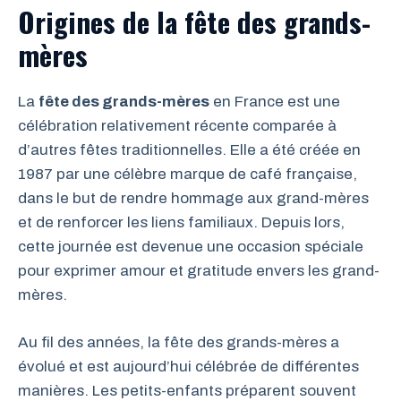
Origines de la fête des grands-
mères
La
fête des grands-mères
en France est une
célébration relativement récente comparée à
d’autres fêtes traditionnelles. Elle a été créée en
1987 par une célèbre marque de café française,
dans le but de rendre hommage aux grand-mères
et de renforcer les liens familiaux. Depuis lors,
cette journée est devenue une occasion spéciale
pour exprimer amour et gratitude envers les grand-
mères.
Au fil des années, la fête des grands-mères a
évolué et est aujourd’hui célébrée de différentes
manières. Les petits-enfants préparent souvent