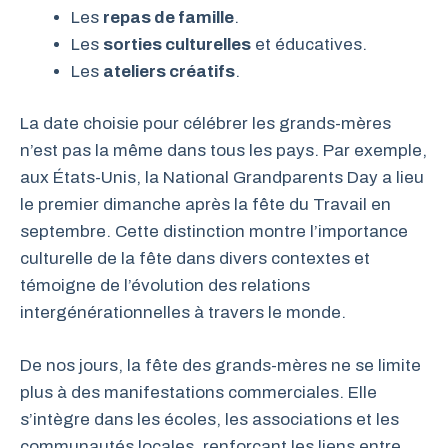
Les
repas de famille
.
Les
sorties culturelles
et éducatives.
Les
ateliers créatifs
.
La date choisie pour célébrer les grands-mères
n’est pas la même dans tous les pays. Par exemple,
aux États-Unis, la National Grandparents Day a lieu
le premier dimanche après la fête du Travail en
septembre. Cette distinction montre l’importance
culturelle de la fête dans divers contextes et
témoigne de l’évolution des relations
intergénérationnelles à travers le monde.
De nos jours, la fête des grands-mères ne se limite
plus à des manifestations commerciales. Elle
s’intègre dans les écoles, les associations et les
communautés locales, renforçant les liens entre