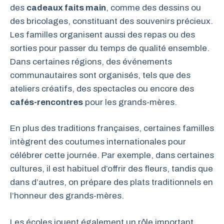
des
cadeaux faits main
, comme des dessins ou
des bricolages, constituant des souvenirs précieux.
Les familles organisent aussi des repas ou des
sorties pour passer du temps de qualité ensemble.
Dans certaines régions, des événements
communautaires sont organisés, tels que des
ateliers créatifs, des spectacles ou encore des
cafés-rencontres
pour les grands-mères.
En plus des traditions françaises, certaines familles
intègrent des coutumes internationales pour
célébrer cette journée. Par exemple, dans certaines
cultures, il est habituel d’offrir des fleurs, tandis que
dans d’autres, on prépare des plats traditionnels en
l’honneur des grands-mères.
Les écoles jouent également un rôle important