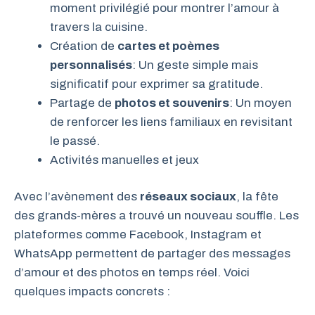
moment privilégié pour montrer l’amour à
travers la cuisine.
Création de
cartes et poèmes
personnalisés
: Un geste simple mais
significatif pour exprimer sa gratitude.
Partage de
photos et souvenirs
: Un moyen
de renforcer les liens familiaux en revisitant
le passé.
Activités manuelles et jeux
Avec l’avènement des
réseaux sociaux
, la fête
des grands-mères a trouvé un nouveau souffle. Les
plateformes comme Facebook, Instagram et
WhatsApp permettent de partager des messages
d’amour et des photos en temps réel. Voici
quelques impacts concrets :