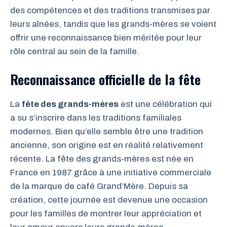
des compétences et des traditions transmises par
leurs aînées, tandis que les grands-mères se voient
offrir une reconnaissance bien méritée pour leur
rôle central au sein de la famille.
Reconnaissance officielle de la fête
La
fête des grands-mères
est une célébration qui
a su s’inscrire dans les traditions familiales
modernes. Bien qu’elle semble être une tradition
ancienne, son origine est en réalité relativement
récente. La fête des grands-mères est née en
France en 1987 grâce à une initiative commerciale
de la marque de café Grand’Mère. Depuis sa
création, cette journée est devenue une occasion
pour les familles de montrer leur appréciation et