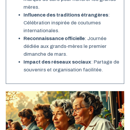
mères.
Influence des traditions étrangères
:
Célébration inspirée de coutumes
internationales.
Reconnaissance officielle
: Journée
dédiée aux grands-mères le premier
dimanche de mars.
Impact des réseaux sociaux
: Partage de
souvenirs et organisation facilitée.