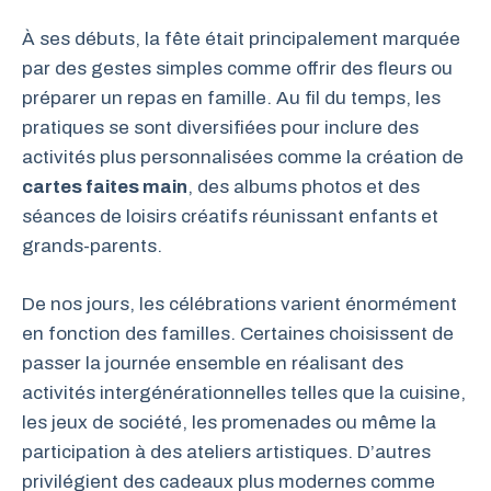
À ses débuts, la fête était principalement marquée
par des gestes simples comme offrir des fleurs ou
préparer un repas en famille. Au fil du temps, les
pratiques se sont diversifiées pour inclure des
activités plus personnalisées comme la création de
cartes faites main
, des albums photos et des
séances de loisirs créatifs réunissant enfants et
grands-parents.
De nos jours, les célébrations varient énormément
en fonction des familles. Certaines choisissent de
passer la journée ensemble en réalisant des
activités intergénérationnelles telles que la cuisine,
les jeux de société, les promenades ou même la
participation à des ateliers artistiques. D’autres
privilégient des cadeaux plus modernes comme