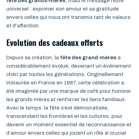
fête des grands-mères
, mais le message reste
universel : exprimer son amour et sa gratitude
envers celles qui nous ont transmis tant de valeurs
et d’affection.
Evolution des cadeaux offerts
Depuis sa création, la
fête des grand-mères
a
considérablement évolué, devenant un événement
chéri par toutes les générations. Originellement
instaurée en France en 1987, cette célébration a
été imaginée par une marque de café pour honorer
les grands-mères et renforcer les liens familiaux.
Avec le temps, la fête s’est démocratisée,
transcendant les frontières et les cultures, pour
devenir un moment essentiel de reconnaissance et
d’amour envers celles qui jouent un rôle si crucial