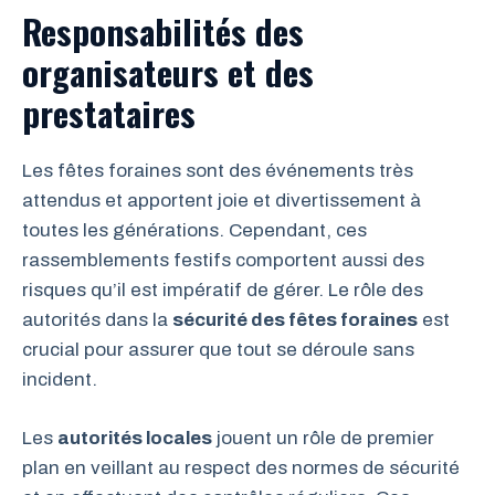
Responsabilités des
organisateurs et des
prestataires
Les fêtes foraines sont des événements très
attendus et apportent joie et divertissement à
toutes les générations. Cependant, ces
rassemblements festifs comportent aussi des
risques qu’il est impératif de gérer. Le rôle des
autorités dans la
sécurité des fêtes foraines
est
crucial pour assurer que tout se déroule sans
incident.
Les
autorités locales
jouent un rôle de premier
plan en veillant au respect des normes de sécurité