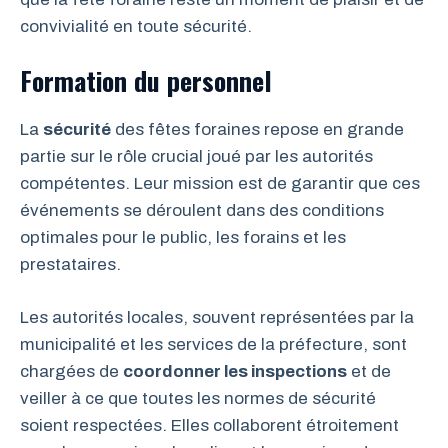
convivialité en toute sécurité.
Formation du personnel
La
sécurité
des fêtes foraines repose en grande
partie sur le rôle crucial joué par les autorités
compétentes. Leur mission est de garantir que ces
événements se déroulent dans des conditions
optimales pour le public, les forains et les
prestataires.
Les autorités locales, souvent représentées par la
municipalité et les services de la préfecture, sont
chargées de
coordonner les inspections
et de
veiller à ce que toutes les normes de sécurité
soient respectées. Elles collaborent étroitement