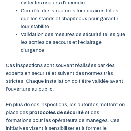
éviter les risques d’incendie.
Contrôle des structures temporaires telles
que les stands et chapiteaux pour garantir
leur stabilité.
Validation des mesures de sécurité telles que
les sorties de secours et l’éclairage
d’urgence.
Ces inspections sont souvent réalisées par des
experts en sécurité et suivent des normes très
strictes. Chaque installation doit être validée avant
l’ouverture au public.
En plus de ces inspections, les autorités mettent en
place des
protocoles de sécurité
et des
formations pour les opérateurs de manèges. Ces
initiatives visent à sensibiliser et à former le