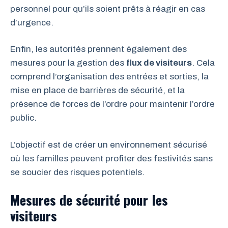
personnel pour qu’ils soient prêts à réagir en cas
d’urgence.
Enfin, les autorités prennent également des
mesures pour la gestion des
flux de visiteurs
. Cela
comprend l’organisation des entrées et sorties, la
mise en place de barrières de sécurité, et la
présence de forces de l’ordre pour maintenir l’ordre
public.
L’objectif est de créer un environnement sécurisé
où les familles peuvent profiter des festivités sans
se soucier des risques potentiels.
Mesures de sécurité pour les
visiteurs