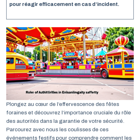
pour réagir efficacement en cas d’incident.
Plongez au cœur de l’effervescence des fêtes
foraines et découvrez l’importance cruciale du rôle
des autorités dans la garantie de votre sécurité.
Parcourez avec nous les coulisses de ces
événements festifs pour comprendre comment les