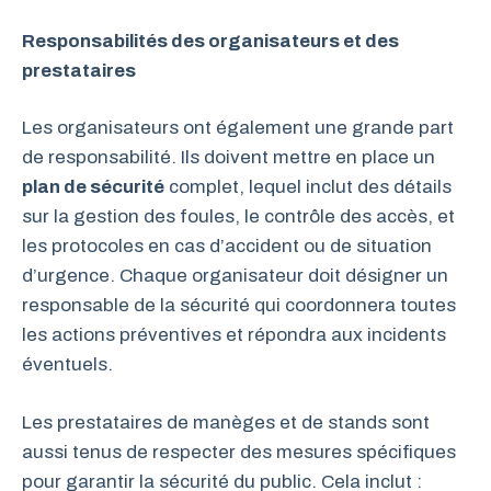
Responsabilités des organisateurs et des
prestataires
Les organisateurs ont également une grande part
de responsabilité. Ils doivent mettre en place un
plan de sécurité
complet, lequel inclut des détails
sur la gestion des foules, le contrôle des accès, et
les protocoles en cas d’accident ou de situation
d’urgence. Chaque organisateur doit désigner un
responsable de la sécurité qui coordonnera toutes
les actions préventives et répondra aux incidents
éventuels.
Les prestataires de manèges et de stands sont
aussi tenus de respecter des mesures spécifiques
pour garantir la sécurité du public. Cela inclut :