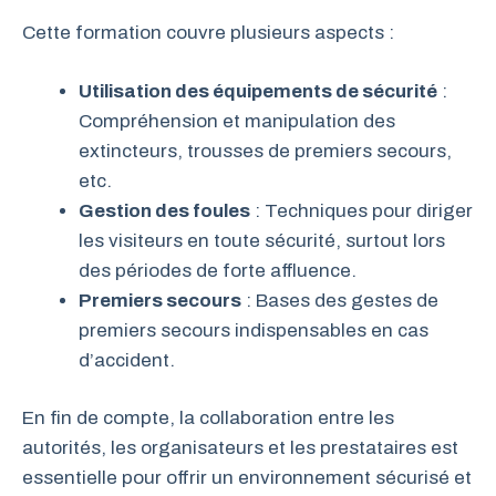
Cette formation couvre plusieurs aspects :
Utilisation des équipements de sécurité
:
Compréhension et manipulation des
extincteurs, trousses de premiers secours,
etc.
Gestion des foules
: Techniques pour diriger
les visiteurs en toute sécurité, surtout lors
des périodes de forte affluence.
Premiers secours
: Bases des gestes de
premiers secours indispensables en cas
d’accident.
En fin de compte, la collaboration entre les
autorités, les organisateurs et les prestataires est
essentielle pour offrir un environnement sécurisé et