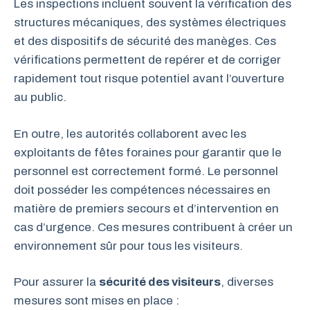
Les inspections incluent souvent la vérification des
structures mécaniques, des systèmes électriques
et des dispositifs de sécurité des manèges. Ces
vérifications permettent de repérer et de corriger
rapidement tout risque potentiel avant l’ouverture
au public.
En outre, les autorités collaborent avec les
exploitants de fêtes foraines pour garantir que le
personnel est correctement formé. Le personnel
doit posséder les compétences nécessaires en
matière de premiers secours et d’intervention en
cas d’urgence. Ces mesures contribuent à créer un
environnement sûr pour tous les visiteurs.
Pour assurer la
sécurité des visiteurs
, diverses
mesures sont mises en place :