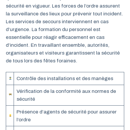
sécurité en vigueur. Les forces de l’ordre assurent
la surveillance des lieux pour prévenir tout incident.
Les services de secours interviennent en cas
d’urgence. La formation du personnel est
essentielle pour réagir efficacement en cas
d’incident. En travaillant ensemble, autorités,
organisateurs et visiteurs garantissent la sécurité
de tous lors des fêtes foraines.
Contrôle des installations et des manèges
Vérification de la conformité aux normes de
sécurité
Présence d’agents de sécurité pour assurer
l’ordre