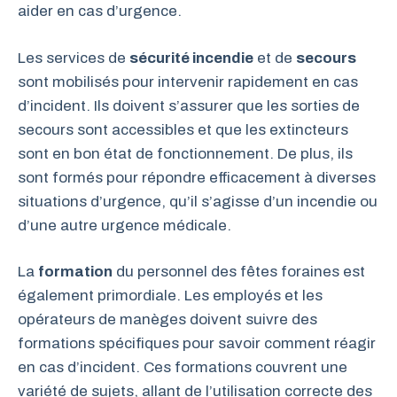
aider en cas d’urgence.
Les services de
sécurité incendie
et de
secours
sont mobilisés pour intervenir rapidement en cas
d’incident. Ils doivent s’assurer que les sorties de
secours sont accessibles et que les extincteurs
sont en bon état de fonctionnement. De plus, ils
sont formés pour répondre efficacement à diverses
situations d’urgence, qu’il s’agisse d’un incendie ou
d’une autre urgence médicale.
La
formation
du personnel des fêtes foraines est
également primordiale. Les employés et les
opérateurs de manèges doivent suivre des
formations spécifiques pour savoir comment réagir
en cas d’incident. Ces formations couvrent une
variété de sujets, allant de l’utilisation correcte des