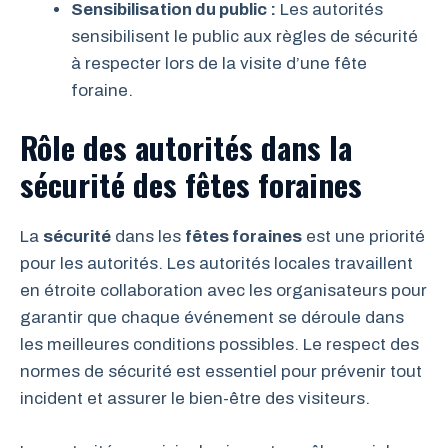
Sensibilisation du public :
Les autorités
sensibilisent le public aux règles de sécurité
à respecter lors de la visite d’une fête
foraine.
Rôle des autorités dans la
sécurité des fêtes foraines
La
sécurité
dans les
fêtes foraines
est une priorité
pour les autorités. Les autorités locales travaillent
en étroite collaboration avec les organisateurs pour
garantir que chaque événement se déroule dans
les meilleures conditions possibles. Le respect des
normes de sécurité est essentiel pour prévenir tout
incident et assurer le bien-être des visiteurs.