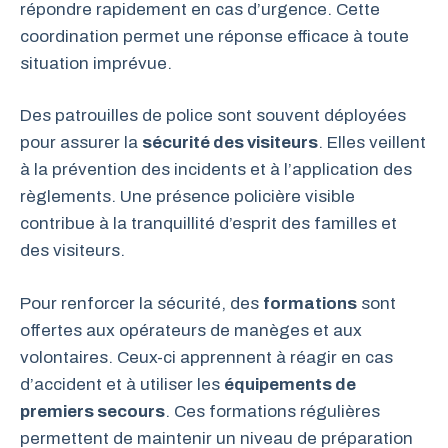
répondre rapidement en cas d’urgence. Cette
coordination permet une réponse efficace à toute
situation imprévue.
Des patrouilles de police sont souvent déployées
pour assurer la
sécurité des visiteurs
. Elles veillent
à la prévention des incidents et à l’application des
règlements. Une présence policière visible
contribue à la tranquillité d’esprit des familles et
des visiteurs.
Pour renforcer la sécurité, des
formations
sont
offertes aux opérateurs de manèges et aux
volontaires. Ceux-ci apprennent à réagir en cas
d’accident et à utiliser les
équipements de
premiers secours
. Ces formations régulières
permettent de maintenir un niveau de préparation