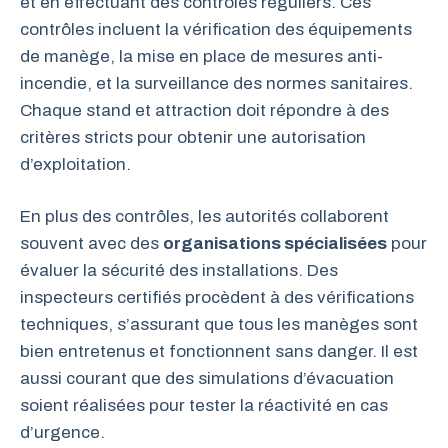
et en effectuant des contrôles réguliers. Ces
contrôles incluent la vérification des équipements
de manège, la mise en place de mesures anti-
incendie, et la surveillance des normes sanitaires.
Chaque stand et attraction doit répondre à des
critères stricts pour obtenir une autorisation
d’exploitation.
En plus des contrôles, les autorités collaborent
souvent avec des
organisations spécialisées
pour
évaluer la sécurité des installations. Des
inspecteurs certifiés procèdent à des vérifications
techniques, s’assurant que tous les manèges sont
bien entretenus et fonctionnent sans danger. Il est
aussi courant que des simulations d’évacuation
soient réalisées pour tester la réactivité en cas
d’urgence.