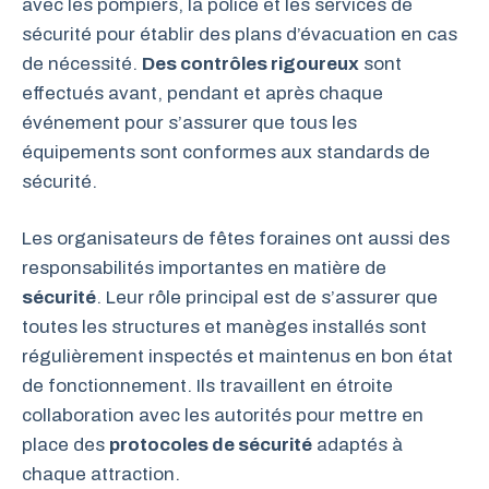
avec les pompiers, la police et les services de
sécurité pour établir des plans d’évacuation en cas
de nécessité.
Des contrôles rigoureux
sont
effectués avant, pendant et après chaque
événement pour s’assurer que tous les
équipements sont conformes aux standards de
sécurité.
Les organisateurs de fêtes foraines ont aussi des
responsabilités importantes en matière de
sécurité
. Leur rôle principal est de s’assurer que
toutes les structures et manèges installés sont
régulièrement inspectés et maintenus en bon état
de fonctionnement. Ils travaillent en étroite
collaboration avec les autorités pour mettre en
place des
protocoles de sécurité
adaptés à
chaque attraction.