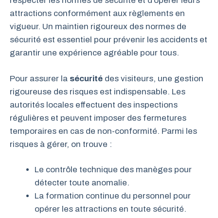
respecter les normes de sécurité et d’opérer leurs
attractions conformément aux règlements en
vigueur. Un maintien rigoureux des normes de
sécurité est essentiel pour prévenir les accidents et
garantir une expérience agréable pour tous.
Pour assurer la
sécurité
des visiteurs, une gestion
rigoureuse des risques est indispensable. Les
autorités locales effectuent des inspections
régulières et peuvent imposer des fermetures
temporaires en cas de non-conformité. Parmi les
risques à gérer, on trouve :
Le contrôle technique des manèges pour
détecter toute anomalie.
La formation continue du personnel pour
opérer les attractions en toute sécurité.