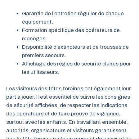
Garantie de l’entretien régulier de chaque
équipement.
Formation spécifique des opérateurs de
manèges.
Disponibilité d’extincteurs et de trousses de
premiers secours.
Affichage des règles de sécurité claires pour
les utilisateurs.
Les visiteurs des fêtes foraines ont également leur
part à jouer. Il est essentiel de suivre les consignes
de sécurité affichées, de respecter les indications
des opérateurs et de faire preuve de vigilance,
surtout avec les enfants. En travaillant ensemble,
autorités, organisateurs et visiteurs garantissent
que la fête foraine reste un moment de plaisir et de