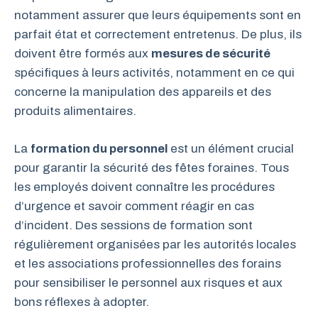
notamment assurer que leurs équipements sont en
parfait état et correctement entretenus. De plus, ils
doivent être formés aux
mesures de sécurité
spécifiques à leurs activités, notamment en ce qui
concerne la manipulation des appareils et des
produits alimentaires.
La
formation du personnel
est un élément crucial
pour garantir la sécurité des fêtes foraines. Tous
les employés doivent connaître les procédures
d’urgence et savoir comment réagir en cas
d’incident. Des sessions de formation sont
régulièrement organisées par les autorités locales
et les associations professionnelles des forains
pour sensibiliser le personnel aux risques et aux
bons réflexes à adopter.