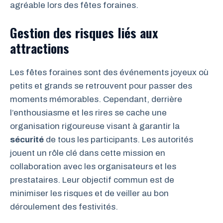
agréable lors des fêtes foraines.
Gestion des risques liés aux
attractions
Les fêtes foraines sont des événements joyeux où
petits et grands se retrouvent pour passer des
moments mémorables. Cependant, derrière
l’enthousiasme et les rires se cache une
organisation rigoureuse visant à garantir la
sécurité
de tous les participants. Les autorités
jouent un rôle clé dans cette mission en
collaboration avec les organisateurs et les
prestataires. Leur objectif commun est de
minimiser les risques et de veiller au bon
déroulement des festivités.