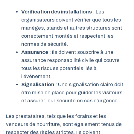
Vérification des installations
: Les
organisateurs doivent vérifier que tous les
manèges, stands et autres structures sont
correctement montés et respectent les
normes de sécurité.
Assurance
: Ils doivent souscrire à une
assurance responsabilité civile qui couvre
tous les risques potentiels liés à
l’événement.
Signalisation
: Une signalisation claire doit
être mise en place pour guider les visiteurs
et assurer leur sécurité en cas d’urgence.
Les prestataires, tels que les forains et les
vendeurs de nourriture, sont également tenus de
respecter des règles strictes. Ils doivent