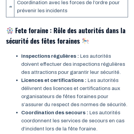
Coordination avec les forces de l’ordre pour
prévenir les incidents
Fete foraine : Rôle des autorités dans la
sécurité des fêtes foraines
Inspections régulières :
Les autorités
doivent effectuer des inspections régulières
des attractions pour garantir leur sécurité.
Licences et certifications :
Les autorités
délivrent des licences et certifications aux
organisateurs de fêtes foraines pour
s’assurer du respect des normes de sécurité.
Coordination des secours :
Les autorités
coordonnent les services de secours en cas
d’incident lors de la fête foraine.