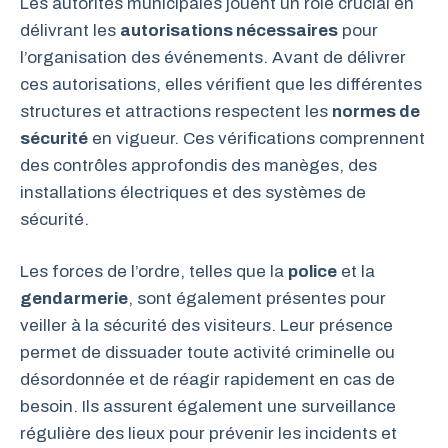
Les autorités municipales jouent un rôle crucial en
délivrant les
autorisations nécessaires
pour
l’organisation des événements. Avant de délivrer
ces autorisations, elles vérifient que les différentes
structures et attractions respectent les
normes de
sécurité
en vigueur. Ces vérifications comprennent
des contrôles approfondis des manèges, des
installations électriques et des systèmes de
sécurité.
Les forces de l’ordre, telles que la
police
et la
gendarmerie
, sont également présentes pour
veiller à la sécurité des visiteurs. Leur présence
permet de dissuader toute activité criminelle ou
désordonnée et de réagir rapidement en cas de
besoin. Ils assurent également une surveillance
régulière des lieux pour prévenir les incidents et