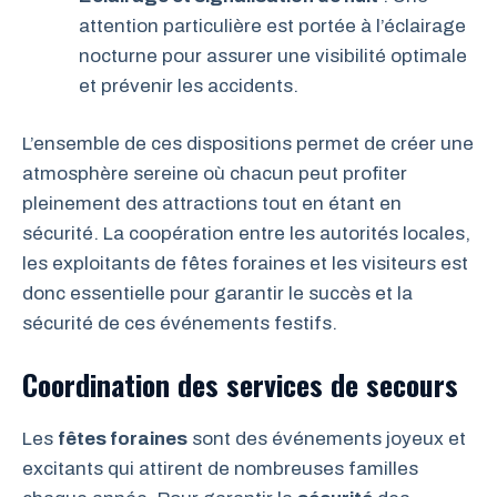
attention particulière est portée à l’éclairage
nocturne pour assurer une visibilité optimale
et prévenir les accidents.
L’ensemble de ces dispositions permet de créer une
atmosphère sereine où chacun peut profiter
pleinement des attractions tout en étant en
sécurité. La coopération entre les autorités locales,
les exploitants de fêtes foraines et les visiteurs est
donc essentielle pour garantir le succès et la
sécurité de ces événements festifs.
Coordination des services de secours
Les
fêtes foraines
sont des événements joyeux et
excitants qui attirent de nombreuses familles