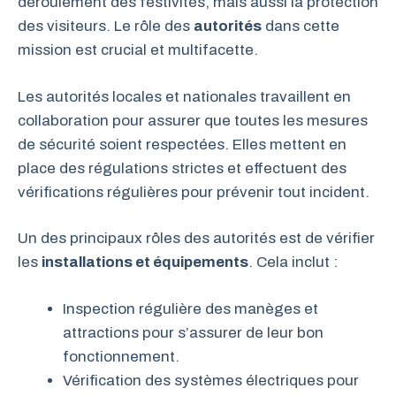
déroulement des festivités, mais aussi la protection
des visiteurs. Le rôle des
autorités
dans cette
mission est crucial et multifacette.
Les autorités locales et nationales travaillent en
collaboration pour assurer que toutes les mesures
de sécurité soient respectées. Elles mettent en
place des régulations strictes et effectuent des
vérifications régulières pour prévenir tout incident.
Un des principaux rôles des autorités est de vérifier
les
installations et équipements
. Cela inclut :
Inspection régulière des manèges et
attractions pour s’assurer de leur bon
fonctionnement.
Vérification des systèmes électriques pour