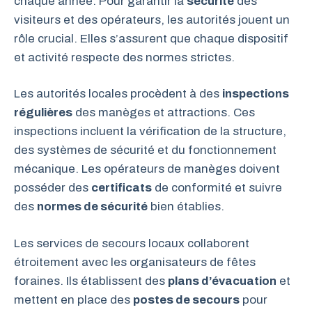
chaque année. Pour garantir la
sécurité
des
visiteurs et des opérateurs, les autorités jouent un
rôle crucial. Elles s’assurent que chaque dispositif
et activité respecte des normes strictes.
Les autorités locales procèdent à des
inspections
régulières
des manèges et attractions. Ces
inspections incluent la vérification de la structure,
des systèmes de sécurité et du fonctionnement
mécanique. Les opérateurs de manèges doivent
posséder des
certificats
de conformité et suivre
des
normes de sécurité
bien établies.
Les services de secours locaux collaborent
étroitement avec les organisateurs de fêtes
foraines. Ils établissent des
plans d’évacuation
et
mettent en place des
postes de secours
pour