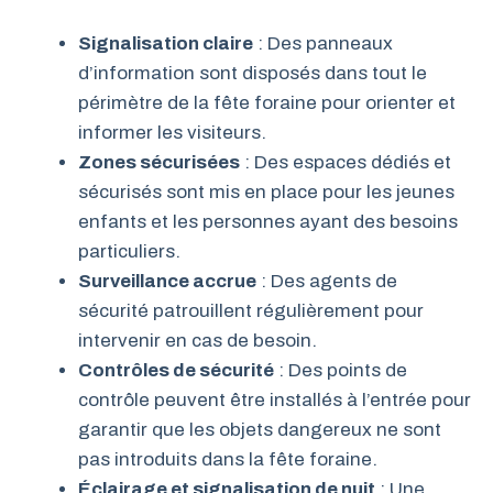
Signalisation claire
: Des panneaux
d’information sont disposés dans tout le
périmètre de la fête foraine pour orienter et
informer les visiteurs.
Zones sécurisées
: Des espaces dédiés et
sécurisés sont mis en place pour les jeunes
enfants et les personnes ayant des besoins
particuliers.
Surveillance accrue
: Des agents de
sécurité patrouillent régulièrement pour
intervenir en cas de besoin.
Contrôles de sécurité
: Des points de
contrôle peuvent être installés à l’entrée pour
garantir que les objets dangereux ne sont
pas introduits dans la fête foraine.
Éclairage et signalisation de nuit
: Une