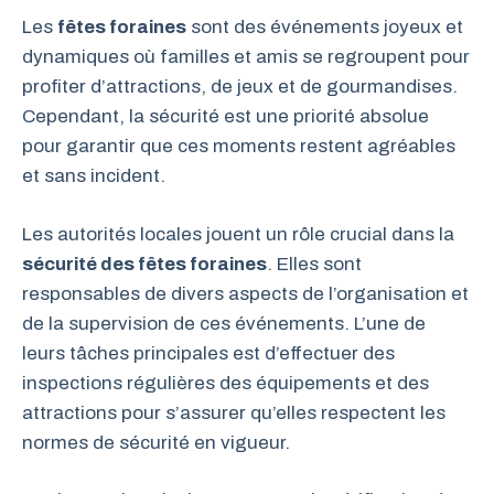
Les
fêtes foraines
sont des événements joyeux et
dynamiques où familles et amis se regroupent pour
profiter d’attractions, de jeux et de gourmandises.
Cependant, la sécurité est une priorité absolue
pour garantir que ces moments restent agréables
et sans incident.
Les autorités locales jouent un rôle crucial dans la
sécurité des fêtes foraines
. Elles sont
responsables de divers aspects de l’organisation et
de la supervision de ces événements. L’une de
leurs tâches principales est d’effectuer des
inspections régulières des équipements et des
attractions pour s’assurer qu’elles respectent les
normes de sécurité en vigueur.