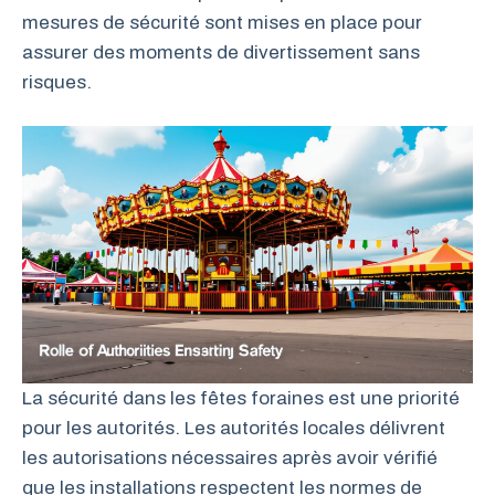
mesures de sécurité sont mises en place pour
assurer des moments de divertissement sans
risques.
La sécurité dans les fêtes foraines est une priorité
pour les autorités. Les autorités locales délivrent
les autorisations nécessaires après avoir vérifié
que les installations respectent les normes de