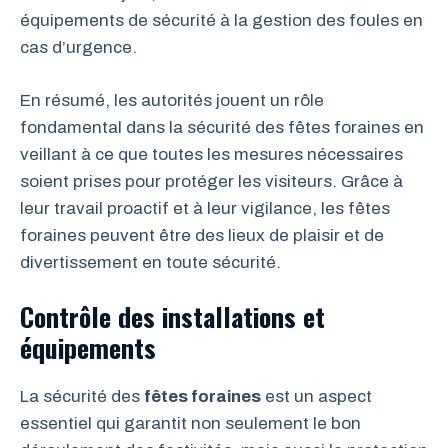
équipements de sécurité à la gestion des foules en
cas d’urgence.
En résumé, les autorités jouent un rôle
fondamental dans la sécurité des fêtes foraines en
veillant à ce que toutes les mesures nécessaires
soient prises pour protéger les visiteurs. Grâce à
leur travail proactif et à leur vigilance, les fêtes
foraines peuvent être des lieux de plaisir et de
divertissement en toute sécurité.
Contrôle des installations et
équipements
La sécurité des
fêtes foraines
est un aspect
essentiel qui garantit non seulement le bon