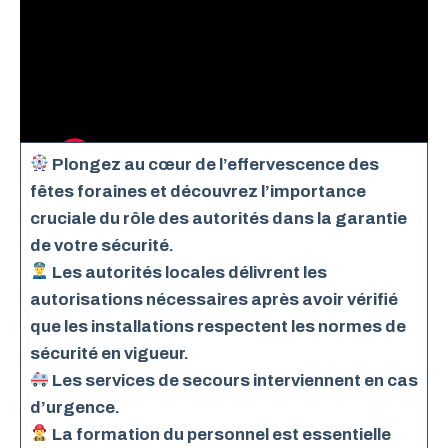
Plongez au cœur de l’effervescence des
fêtes foraines et découvrez l’importance
cruciale du rôle des autorités dans la garantie
de votre sécurité.
Les autorités locales délivrent les
autorisations nécessaires après avoir vérifié
que les installations respectent les normes de
sécurité en vigueur.
Les services de secours interviennent en cas
d’urgence.
La formation du personnel est essentielle