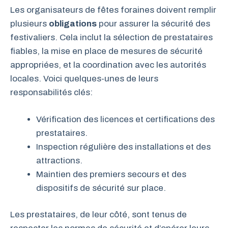
Les organisateurs de fêtes foraines doivent remplir
plusieurs
obligations
pour assurer la sécurité des
festivaliers. Cela inclut la sélection de prestataires
fiables, la mise en place de mesures de sécurité
appropriées, et la coordination avec les autorités
locales. Voici quelques-unes de leurs
responsabilités clés:
Vérification des licences et certifications des
prestataires.
Inspection régulière des installations et des
attractions.
Maintien des premiers secours et des
dispositifs de sécurité sur place.
Les prestataires, de leur côté, sont tenus de