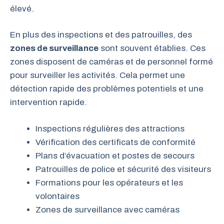
élevé.
En plus des inspections et des patrouilles, des
zones de surveillance
sont souvent établies. Ces
zones disposent de caméras et de personnel formé
pour surveiller les activités. Cela permet une
détection rapide des problèmes potentiels et une
intervention rapide.
Inspections régulières des attractions
Vérification des certificats de conformité
Plans d’évacuation et postes de secours
Patrouilles de police et sécurité des visiteurs
Formations pour les opérateurs et les
volontaires
Zones de surveillance avec caméras