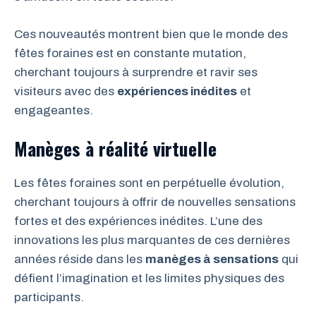
Ces nouveautés montrent bien que le monde des
fêtes foraines est en constante mutation,
cherchant toujours à surprendre et ravir ses
visiteurs avec des
expériences inédites
et
engageantes.
Manèges à réalité virtuelle
Les fêtes foraines sont en perpétuelle évolution,
cherchant toujours à offrir de nouvelles sensations
fortes et des expériences inédites. L’une des
innovations les plus marquantes de ces dernières
années réside dans les
manèges à sensations
qui
défient l’imagination et les limites physiques des
participants.