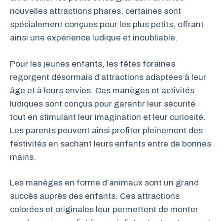
nouvelles attractions phares, certaines sont
spécialement conçues pour les plus petits, offrant
ainsi une expérience ludique et inoubliable.
Pour les jeunes enfants, les fêtes foraines
regorgent désormais d’attractions adaptées à leur
âge et à leurs envies. Ces manèges et activités
ludiques sont conçus pour garantir leur sécurité
tout en stimulant leur imagination et leur curiosité.
Les parents peuvent ainsi profiter pleinement des
festivités en sachant leurs enfants entre de bonnes
mains.
Les manèges en forme d’animaux sont un grand
succès auprès des enfants. Ces attractions
colorées et originales leur permettent de monter