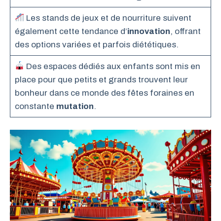
Les stands de jeux et de nourriture suivent
également cette tendance d’
innovation
, offrant
des options variées et parfois diététiques.
Des espaces dédiés aux enfants sont mis en
place pour que petits et grands trouvent leur
bonheur dans ce monde des fêtes foraines en
constante
mutation
.