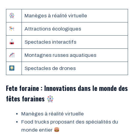
Manèges à réalité virtuelle
Attractions écologiques
Spectacles interactifs
Montagnes russes aquatiques
Spectacles de drones
Fete foraine : Innovations dans le monde des
fêtes foraines
Manèges à réalité virtuelle
Food trucks proposant des spécialités du
monde entier