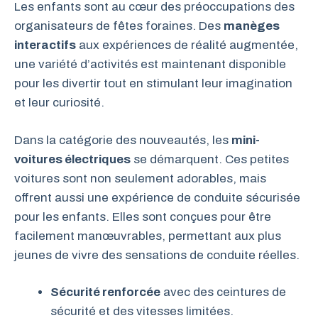
Les enfants sont au cœur des préoccupations des
organisateurs de fêtes foraines. Des
manèges
interactifs
aux expériences de réalité augmentée,
une variété d’activités est maintenant disponible
pour les divertir tout en stimulant leur imagination
et leur curiosité.
Dans la catégorie des nouveautés, les
mini-
voitures électriques
se démarquent. Ces petites
voitures sont non seulement adorables, mais
offrent aussi une expérience de conduite sécurisée
pour les enfants. Elles sont conçues pour être
facilement manœuvrables, permettant aux plus
jeunes de vivre des sensations de conduite réelles.
Sécurité renforcée
avec des ceintures de
sécurité et des vitesses limitées.