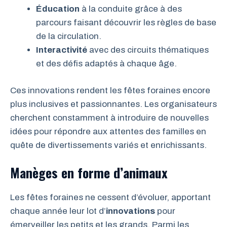
Éducation
à la conduite grâce à des
parcours faisant découvrir les règles de base
de la circulation.
Interactivité
avec des circuits thématiques
et des défis adaptés à chaque âge.
Ces innovations rendent les fêtes foraines encore
plus inclusives et passionnantes. Les organisateurs
cherchent constamment à introduire de nouvelles
idées pour répondre aux attentes des familles en
quête de divertissements variés et enrichissants.
Manèges en forme d’animaux
Les fêtes foraines ne cessent d’évoluer, apportant
chaque année leur lot d’
innovations
pour
émerveiller les petits et les grands. Parmi les