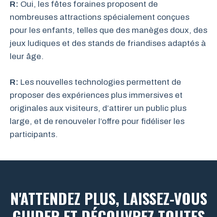
R:
Oui, les fêtes foraines proposent de
nombreuses attractions spécialement conçues
pour les enfants, telles que des manèges doux, des
jeux ludiques et des stands de friandises adaptés à
leur âge.
R:
Les nouvelles technologies permettent de
proposer des expériences plus immersives et
originales aux visiteurs, d’attirer un public plus
large, et de renouveler l’offre pour fidéliser les
participants.
N'ATTENDEZ PLUS, LAISSEZ-VOUS
GUIDER ET DÉCOUVREZ TOUTES