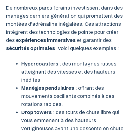
De nombreux parcs forains investissent dans des
manèges dernière génération qui promettent des
montées d’adrénaline inégalées. Ces attractions
intègrent des technologies de pointe pour créer
des
expériences immersives
et garantir des
sécurités optimales
. Voici quelques exemples :
Hypercoasters
: des montagnes russes
atteignant des vitesses et des hauteurs
inédites.
Manèges pendulaires
: offrant des
mouvements oscillants combinés à des
rotations rapides.
Drop towers
: des tours de chute libre qui
vous emmènent à des hauteurs
vertigineuses avant une descente en chute