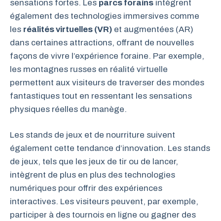
sensations fortes. Les
parcs forains
intègrent
également des technologies immersives comme
les
réalités virtuelles (VR)
et augmentées (AR)
dans certaines attractions, offrant de nouvelles
façons de vivre l’expérience foraine. Par exemple,
les montagnes russes en réalité virtuelle
permettent aux visiteurs de traverser des mondes
fantastiques tout en ressentant les sensations
physiques réelles du manège.
Les stands de jeux et de nourriture suivent
également cette tendance d’innovation. Les stands
de jeux, tels que les jeux de tir ou de lancer,
intègrent de plus en plus des technologies
numériques pour offrir des expériences
interactives. Les visiteurs peuvent, par exemple,
participer à des tournois en ligne ou gagner des