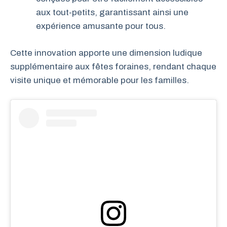
aux tout-petits, garantissant ainsi une
expérience amusante pour tous.
Cette innovation apporte une dimension ludique
supplémentaire aux fêtes foraines, rendant chaque
visite unique et mémorable pour les familles.