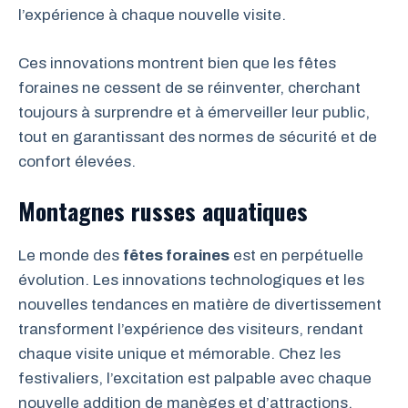
l’expérience à chaque nouvelle visite.
Ces innovations montrent bien que les fêtes
foraines ne cessent de se réinventer, cherchant
toujours à surprendre et à émerveiller leur public,
tout en garantissant des normes de sécurité et de
confort élevées.
Montagnes russes aquatiques
Le monde des
fêtes foraines
est en perpétuelle
évolution. Les innovations technologiques et les
nouvelles tendances en matière de divertissement
transforment l’expérience des visiteurs, rendant
chaque visite unique et mémorable. Chez les
festivaliers, l’excitation est palpable avec chaque
nouvelle addition de manèges et d’attractions.