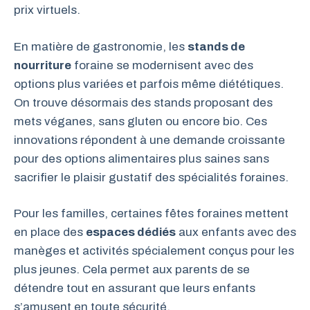
prix virtuels.
En matière de gastronomie, les
stands de
nourriture
foraine se modernisent avec des
options plus variées et parfois même diététiques.
On trouve désormais des stands proposant des
mets véganes, sans gluten ou encore bio. Ces
innovations répondent à une demande croissante
pour des options alimentaires plus saines sans
sacrifier le plaisir gustatif des spécialités foraines.
Pour les familles, certaines fêtes foraines mettent
en place des
espaces dédiés
aux enfants avec des
manèges et activités spécialement conçus pour les
plus jeunes. Cela permet aux parents de se
détendre tout en assurant que leurs enfants
s’amusent en toute sécurité.