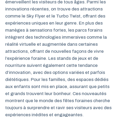
émerveillent les visiteurs de tous âges. Parmi les
innovations récentes, on trouve des attractions
comme le Sky Flyer et le Turbo Twist, offrant des
expériences uniques en leur genre. En plus des
manèges à sensations fortes, les parcs forains
intègrent des technologies immersives comme la
réalité virtuelle et augmentée dans certaines
attractions, offrant de nouvelles façons de vivre
l’expérience foraine. Les stands de jeux et de
nourriture suivent également cette tendance
d’innovation, avec des options variées et parfois
diététiques. Pour les familles, des espaces dédiés
aux enfants sont mis en place, assurant que petits
et grands trouvent leur bonheur. Ces nouveautés
montrent que le monde des fêtes foraines cherche
toujours à surprendre et ravir ses visiteurs avec des
expériences inédites et engageantes.