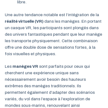
libre.
Une autre tendance notable est l’intégration de la
réalité virtuelle (VR)
dans les manèges. En portant
un casque VR, les participants sont plongés dans
des univers fantastiques pendant que leur manège
les transporte physiquement. Cette combinaison
offre une double dose de sensations fortes, à la
fois visuelles et physiques.
Les
manèges VR
sont parfaits pour ceux qui
cherchent une expérience unique sans
nécessairement avoir besoin des hauteurs
extrêmes des manèges traditionnels. Ils
permettent également d’adapter des scénarios
variés, du vol dans l’espace à l’exploration de
mondes sous-marins, renouvelant ainsi