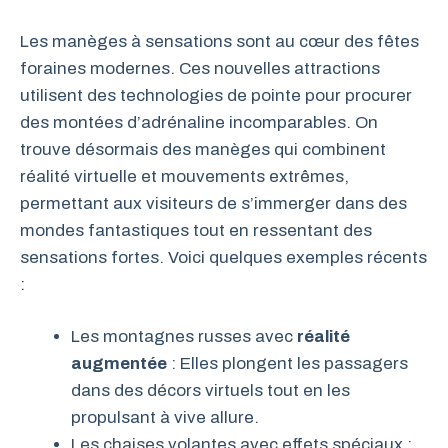
Les manèges à sensations sont au cœur des fêtes
foraines modernes. Ces nouvelles attractions
utilisent des technologies de pointe pour procurer
des montées d’adrénaline incomparables. On
trouve désormais des manèges qui combinent
réalité virtuelle et mouvements extrêmes,
permettant aux visiteurs de s’immerger dans des
mondes fantastiques tout en ressentant des
sensations fortes. Voici quelques exemples récents
:
Les montagnes russes avec
réalité
augmentée
: Elles plongent les passagers
dans des décors virtuels tout en les
propulsant à vive allure.
Les chaises volantes avec effets spéciaux :