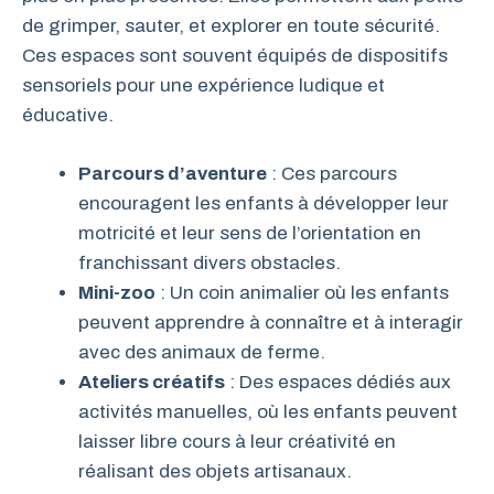
de grimper, sauter, et explorer en toute sécurité.
Ces espaces sont souvent équipés de dispositifs
sensoriels pour une expérience ludique et
éducative.
Parcours d’aventure
: Ces parcours
encouragent les enfants à développer leur
motricité et leur sens de l’orientation en
franchissant divers obstacles.
Mini-zoo
: Un coin animalier où les enfants
peuvent apprendre à connaître et à interagir
avec des animaux de ferme.
Ateliers créatifs
: Des espaces dédiés aux
activités manuelles, où les enfants peuvent
laisser libre cours à leur créativité en
réalisant des objets artisanaux.