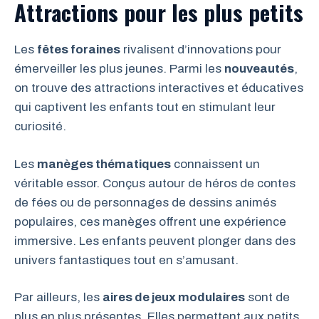
Attractions pour les plus petits
Les
fêtes foraines
rivalisent d’innovations pour
émerveiller les plus jeunes. Parmi les
nouveautés
,
on trouve des attractions interactives et éducatives
qui captivent les enfants tout en stimulant leur
curiosité.
Les
manèges thématiques
connaissent un
véritable essor. Conçus autour de héros de contes
de fées ou de personnages de dessins animés
populaires, ces manèges offrent une expérience
immersive. Les enfants peuvent plonger dans des
univers fantastiques tout en s’amusant.
Par ailleurs, les
aires de jeux modulaires
sont de
plus en plus présentes. Elles permettent aux petits