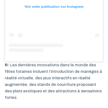
Voir cette publication sur Instagram
R:
Les dernières innovations dans le monde des
fêtes foraines incluent l’introduction de manèges à
réalité virtuelle, des jeux interactifs en réalité
augmentée, des stands de nourriture proposant
des plats exotiques et des attractions à sensations
fortes.