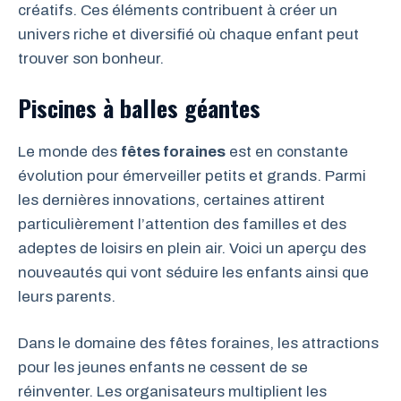
créatifs. Ces éléments contribuent à créer un
univers riche et diversifié où chaque enfant peut
trouver son bonheur.
Piscines à balles géantes
Le monde des
fêtes foraines
est en constante
évolution pour émerveiller petits et grands. Parmi
les dernières innovations, certaines attirent
particulièrement l’attention des familles et des
adeptes de loisirs en plein air. Voici un aperçu des
nouveautés qui vont séduire les enfants ainsi que
leurs parents.
Dans le domaine des fêtes foraines, les attractions
pour les jeunes enfants ne cessent de se
réinventer. Les organisateurs multiplient les