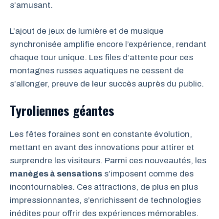
s’amusant.
L’ajout de jeux de lumière et de musique
synchronisée amplifie encore l’expérience, rendant
chaque tour unique. Les files d’attente pour ces
montagnes russes aquatiques ne cessent de
s’allonger, preuve de leur succès auprès du public.
Tyroliennes géantes
Les fêtes foraines sont en constante évolution,
mettant en avant des innovations pour attirer et
surprendre les visiteurs. Parmi ces nouveautés, les
manèges à sensations
s’imposent comme des
incontournables. Ces attractions, de plus en plus
impressionnantes, s’enrichissent de technologies
inédites pour offrir des expériences mémorables.