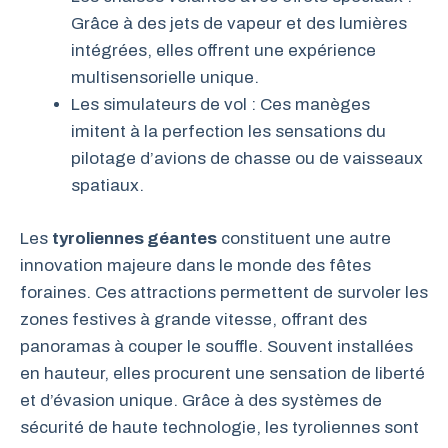
Grâce à des jets de vapeur et des lumières
intégrées, elles offrent une expérience
multisensorielle unique.
Les simulateurs de vol : Ces manèges
imitent à la perfection les sensations du
pilotage d’avions de chasse ou de vaisseaux
spatiaux.
Les
tyroliennes géantes
constituent une autre
innovation majeure dans le monde des fêtes
foraines. Ces attractions permettent de survoler les
zones festives à grande vitesse, offrant des
panoramas à couper le souffle. Souvent installées
en hauteur, elles procurent une sensation de liberté
et d’évasion unique. Grâce à des systèmes de
sécurité de haute technologie, les tyroliennes sont