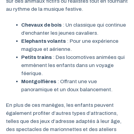
sur des animaux fictifs ou réalistes tout en tournant
au rythme de la musique festive.
Chevaux de bois
: Un classique qui continue
d’enchanter les jeunes cavaliers.
Elephants volants
: Pour une expérience
magique et aérienne.
Petits trains
: Des locomotives animées qui
emmènent les enfants dans un voyage
féerique.
Montgolfières
: Offrant une vue
panoramique et un doux balancement.
En plus de ces manèges, les enfants peuvent
également profiter d’autres types d’attractions,
telles que des jeux d’adresse adaptés à leur âge,
des spectacles de marionnettes et des ateliers