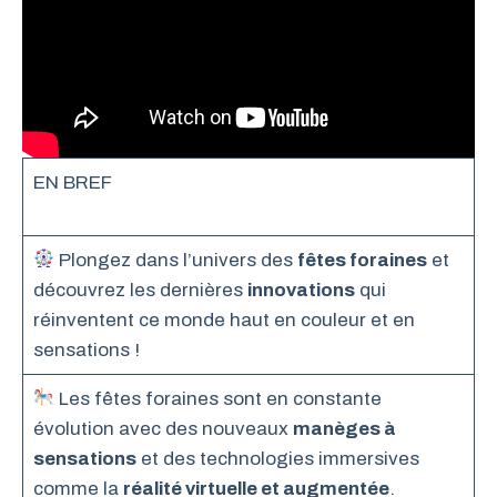
EN BREF
Plongez dans l’univers des
fêtes foraines
et
découvrez les dernières
innovations
qui
réinventent ce monde haut en couleur et en
sensations !
Les fêtes foraines sont en constante
évolution avec des nouveaux
manèges à
sensations
et des technologies immersives
comme la
réalité virtuelle et augmentée
.