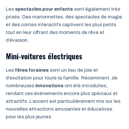
Les
spectacles pour enfants
sont également très
prisés. Des marionnettes, des spectacles de magie
et des contes interactifs captivent les plus petits
tout en leur offrant des moments de rêve et
d’évasion.
Mini-voitures électriques
Les
fêtes foraines
sont un lieu de joie et
d’excitation pour toute la famille. Récemment, de
nombreuses
innovations
ont été introduites,
rendant ces événements encore plus spéciaux et
attractifs. L’accent est particulièrement mis sur les
nouvelles attractions amusantes et éducatives
pour les plus jeunes.