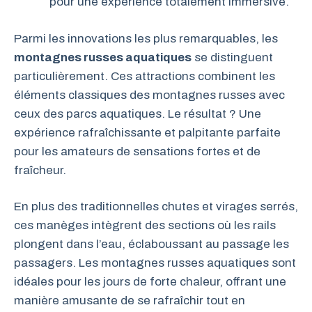
pour une expérience totalement immersive.
Parmi les innovations les plus remarquables, les
montagnes russes aquatiques
se distinguent
particulièrement. Ces attractions combinent les
éléments classiques des montagnes russes avec
ceux des parcs aquatiques. Le résultat ? Une
expérience rafraîchissante et palpitante parfaite
pour les amateurs de sensations fortes et de
fraîcheur.
En plus des traditionnelles chutes et virages serrés,
ces manèges intègrent des sections où les rails
plongent dans l’eau, éclaboussant au passage les
passagers. Les montagnes russes aquatiques sont
idéales pour les jours de forte chaleur, offrant une
manière amusante de se rafraîchir tout en