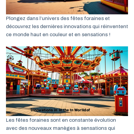
Plongez dans l’univers des fêtes foraines et
découvrez les dernières innovations qui réinventent
ce monde haut en couleur et en sensations !
Les fêtes foraines sont en constante évolution
avec des nouveaux manèges à sensations qui