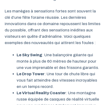
Les manèges à sensations fortes sont souvent la
clé d’une fête foraine réussie. Les dernières
innovations dans ce domaine repoussent les limites
du possible, offrant des sensations inédites aux
visiteurs en quête d’adrénaline. Voici quelques
exemples des nouveautés qui attirent les foules :
Le Sky Swing
: Une balançoire géante qui
monte à plus de 60 mètres de hauteur pour
une vue imprenable et des frissons garantis.
Le Drop Tower
: Une tour de chute libre qui
vous fait atteindre des vitesses incroyables
en un temps record.
Le Virtual Reality Coaster
: Une montagne
russe équipée de casques de réalité virtuelle