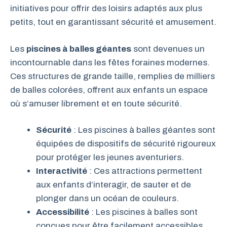
initiatives pour offrir des loisirs adaptés aux plus
petits, tout en garantissant sécurité et amusement.
Les
piscines à balles géantes
sont devenues un
incontournable dans les fêtes foraines modernes.
Ces structures de grande taille, remplies de milliers
de balles colorées, offrent aux enfants un espace
où s’amuser librement et en toute sécurité.
Sécurité
: Les piscines à balles géantes sont
équipées de dispositifs de sécurité rigoureux
pour protéger les jeunes aventuriers.
Interactivité
: Ces attractions permettent
aux enfants d’interagir, de sauter et de
plonger dans un océan de couleurs.
Accessibilité
: Les piscines à balles sont
conçues pour être facilement accessibles