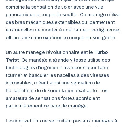
combine la sensation de voler avec une vue
panoramique à couper le souffle. Ce manège utilise
des bras mécaniques extensibles qui permettent
aux nacelles de monter à une hauteur vertigineuse,
offrant ainsi une expérience unique en son genre.
Un autre manège révolutionnaire est le
Turbo
Twist
. Ce manège à grande vitesse utilise des
technologies d’ingénierie avancées pour faire
tourner et basculer les nacelles à des vitesses
incroyables, créant ainsi une sensation de
flottabilité et de désorientation exaltante. Les
amateurs de sensations fortes apprécient
particulièrement ce type de manège.
Les innovations ne se limitent pas aux manèges à