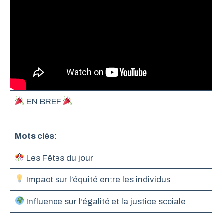
EN BREF
Mots clés:
Les Fêtes du jour
Impact sur l’équité entre les individus
Influence sur l’égalité et la justice sociale