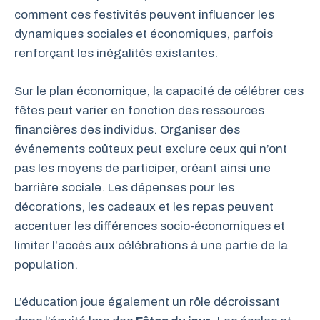
comment ces festivités peuvent influencer les
dynamiques sociales et économiques, parfois
renforçant les inégalités existantes.
Sur le plan économique, la capacité de célébrer ces
fêtes peut varier en fonction des ressources
financières des individus. Organiser des
événements coûteux peut exclure ceux qui n’ont
pas les moyens de participer, créant ainsi une
barrière sociale. Les dépenses pour les
décorations, les cadeaux et les repas peuvent
accentuer les différences socio-économiques et
limiter l’accès aux célébrations à une partie de la
population.
L’éducation joue également un rôle décroissant