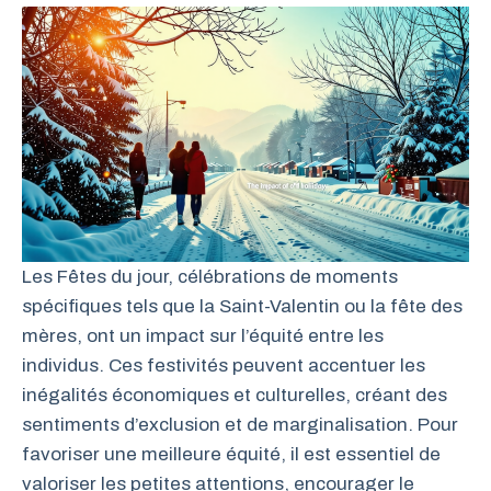
Les Fêtes du jour, célébrations de moments
spécifiques tels que la Saint-Valentin ou la fête des
mères, ont un impact sur l’équité entre les
individus. Ces festivités peuvent accentuer les
inégalités économiques et culturelles, créant des
sentiments d’exclusion et de marginalisation. Pour
favoriser une meilleure équité, il est essentiel de
valoriser les petites attentions, encourager le