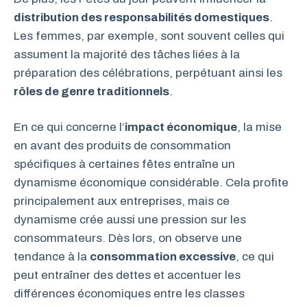
distribution des responsabilités domestiques
.
Les femmes, par exemple, sont souvent celles qui
assument la majorité des tâches liées à la
préparation des célébrations, perpétuant ainsi les
rôles de genre traditionnels
.
En ce qui concerne l’
impact économique
, la mise
en avant des produits de consommation
spécifiques à certaines fêtes entraîne un
dynamisme économique considérable. Cela profite
principalement aux entreprises, mais ce
dynamisme crée aussi une pression sur les
consommateurs. Dès lors, on observe une
tendance à la
consommation excessive
, ce qui
peut entraîner des dettes et accentuer les
différences économiques entre les classes