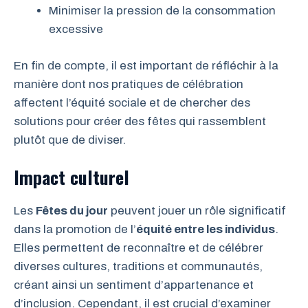
Minimiser la pression de la consommation
excessive
En fin de compte, il est important de réfléchir à la
manière dont nos pratiques de célébration
affectent l’équité sociale et de chercher des
solutions pour créer des fêtes qui rassemblent
plutôt que de diviser.
Impact culturel
Les
Fêtes du jour
peuvent jouer un rôle significatif
dans la promotion de l’
équité entre les individus
.
Elles permettent de reconnaître et de célébrer
diverses cultures, traditions et communautés,
créant ainsi un sentiment d’appartenance et
d’inclusion. Cependant, il est crucial d’examiner