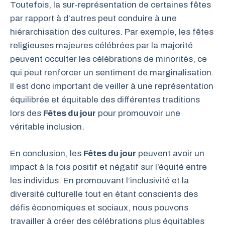
Toutefois, la sur-représentation de certaines fêtes
par rapport à d’autres peut conduire à une
hiérarchisation des cultures. Par exemple, les fêtes
religieuses majeures célébrées par la majorité
peuvent occulter les célébrations de minorités, ce
qui peut renforcer un sentiment de marginalisation.
Il est donc important de veiller à une représentation
équilibrée et équitable des différentes traditions
lors des
Fêtes du jour
pour promouvoir une
véritable inclusion.
En conclusion, les
Fêtes du jour
peuvent avoir un
impact à la fois positif et négatif sur l’équité entre
les individus. En promouvant l’inclusivité et la
diversité culturelle tout en étant conscients des
défis économiques et sociaux, nous pouvons
travailler à créer des célébrations plus équitables