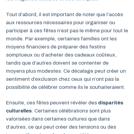
Tout d’abord, il est important de noter que l’accès
aux ressources nécessaires pour organiser ou
participer à ces fêtes n’est pas le même pour tout le
monde. Par exemple, certaines familles ont les
moyens financiers de préparer des festins
somptueux ou d’acheter des cadeaux coûteux,
tandis que d’autres doivent se contenter de
moyens plus modestes. Ce décalage peut créer un
sentiment d’exclusion chez ceux qui n’ont pas la
possibilité de célébrer comme ils le souhaiteraient.
Ensuite, ces fêtes peuvent révéler des
disparités
culturelles
. Certaines célébrations sont plus
valorisées dans certaines cultures que dans
d’autres, ce qui peut créer des tensions ou des