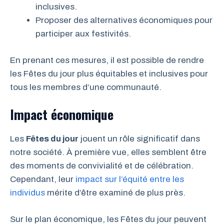
inclusives.
Proposer des alternatives économiques pour
participer aux festivités.
En prenant ces mesures, il est possible de rendre
les Fêtes du jour plus équitables et inclusives pour
tous les membres d’une communauté.
Impact économique
Les
Fêtes du jour
jouent un rôle significatif dans
notre société. À première vue, elles semblent être
des moments de convivialité et de célébration.
Cependant, leur
impact sur l’équité entre les
individus
mérite d’être examiné de plus près.
Sur le plan économique, les Fêtes du jour peuvent