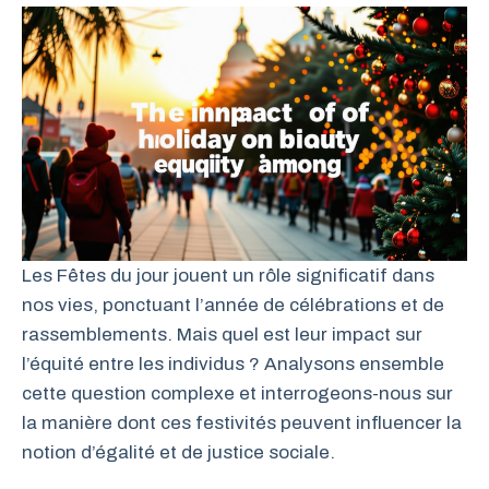
Les Fêtes du jour jouent un rôle significatif dans
nos vies, ponctuant l’année de célébrations et de
rassemblements. Mais quel est leur impact sur
l’équité entre les individus ? Analysons ensemble
cette question complexe et interrogeons-nous sur
la manière dont ces festivités peuvent influencer la
notion d’égalité et de justice sociale.