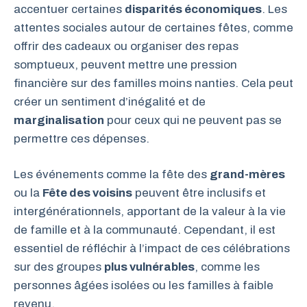
accentuer certaines
disparités économiques
. Les
attentes sociales autour de certaines fêtes, comme
offrir des cadeaux ou organiser des repas
somptueux, peuvent mettre une pression
financière sur des familles moins nanties. Cela peut
créer un sentiment d’inégalité et de
marginalisation
pour ceux qui ne peuvent pas se
permettre ces dépenses.
Les événements comme la fête des
grand-mères
ou la
Fête des voisins
peuvent être inclusifs et
intergénérationnels, apportant de la valeur à la vie
de famille et à la communauté. Cependant, il est
essentiel de réfléchir à l’impact de ces célébrations
sur des groupes
plus vulnérables
, comme les
personnes âgées isolées ou les familles à faible
revenu.