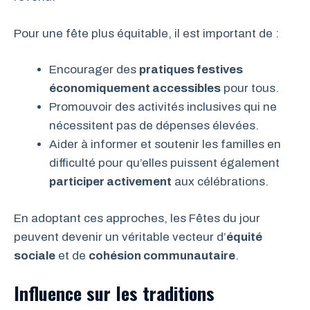
Pour une fête plus équitable, il est important de :
Encourager des
pratiques festives
économiquement accessibles
pour tous.
Promouvoir des activités inclusives qui ne
nécessitent pas de dépenses élevées.
Aider à informer et soutenir les familles en
difficulté pour qu’elles puissent également
participer activement
aux célébrations.
En adoptant ces approches, les Fêtes du jour
peuvent devenir un véritable vecteur d’
équité
sociale
et de
cohésion communautaire
.
Influence sur les traditions