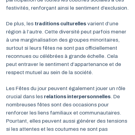
festivités, renforçant ainsi le sentiment d’exclusion.
De plus, les
traditions culturelles
varient d’une
région à l’autre. Cette diversité peut parfois mener
à une marginalisation des groupes minoritaires,
surtout si leurs fêtes ne sont pas officiellement
reconnues ou célébrées à grande échelle. Cela
peut entraver le sentiment d’appartenance et de
respect mutuel au sein de la société.
Les Fêtes du jour peuvent également jouer un rôle
crucial dans les
relations interpersonnelles
. De
nombreuses fêtes sont des occasions pour
renforcer les liens familiaux et communautaires.
Pourtant, elles peuvent aussi générer des tensions
si les attentes et les coutumes ne sont pas