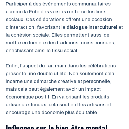
Participer à des événements communautaires
comme la Fête des voisins renforce les liens
sociaux. Ces célébrations offrent une occasion
d’interaction, favorisant le
dialogue interculturel
et
la cohésion sociale. Elles permettent aussi de
mettre en lumière des traditions moins connues,
enrichissant ainsi le tissu social.
Enfin, l’aspect du fait main dans les célébrations
présente une double utilité. Non seulement cela
incarne une démarche créative et personnelle,
mais cela peut également avoir un impact
économique positif. En valorisant les produits
artisanaux locaux, cela soutient les artisans et
encourage une économie plus équitable.
Influence sur le bien-être mental