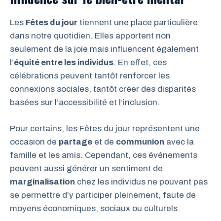
Les
Fêtes du jour
tiennent une place particulière
dans notre quotidien. Elles apportent non
seulement de la joie mais influencent également
l’
équité entre les individus
. En effet, ces
célébrations peuvent tantôt renforcer les
connexions sociales, tantôt créer des disparités
basées sur l’accessibilité et l’inclusion.
Pour certains, les Fêtes du jour représentent une
occasion de
partage
et de
communion
avec la
famille et les amis. Cependant, ces événements
peuvent aussi générer un sentiment de
marginalisation
chez les individus ne pouvant pas
se permettre d’y participer pleinement, faute de
moyens économiques, sociaux ou culturels.