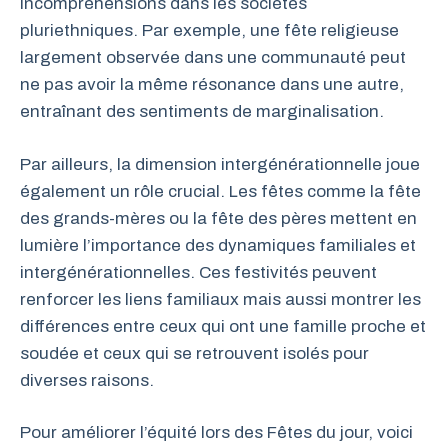
incompréhensions dans les sociétés
pluriethniques. Par exemple, une fête religieuse
largement observée dans une communauté peut
ne pas avoir la même résonance dans une autre,
entraînant des sentiments de marginalisation.
Par ailleurs, la dimension intergénérationnelle joue
également un rôle crucial. Les fêtes comme la fête
des grands-mères ou la fête des pères mettent en
lumière l’importance des dynamiques familiales et
intergénérationnelles. Ces festivités peuvent
renforcer les liens familiaux mais aussi montrer les
différences entre ceux qui ont une famille proche et
soudée et ceux qui se retrouvent isolés pour
diverses raisons.
Pour améliorer l’équité lors des Fêtes du jour, voici