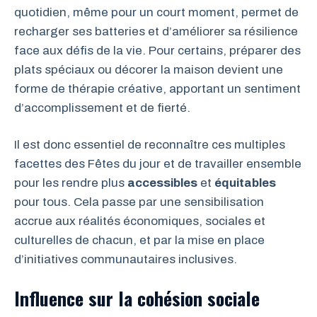
quotidien, même pour un court moment, permet de
recharger ses batteries et d’améliorer sa résilience
face aux défis de la vie. Pour certains, préparer des
plats spéciaux ou décorer la maison devient une
forme de thérapie créative, apportant un sentiment
d’accomplissement et de fierté.
Il est donc essentiel de reconnaître ces multiples
facettes des Fêtes du jour et de travailler ensemble
pour les rendre plus
accessibles
et
équitables
pour tous. Cela passe par une sensibilisation
accrue aux réalités économiques, sociales et
culturelles de chacun, et par la mise en place
d’initiatives communautaires inclusives.
Influence sur la cohésion sociale