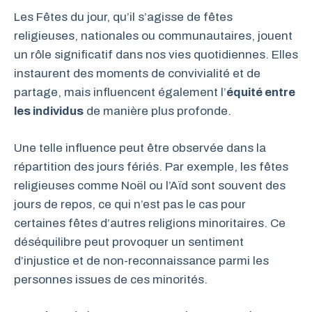
Les Fêtes du jour, qu’il s’agisse de fêtes
religieuses, nationales ou communautaires, jouent
un rôle significatif dans nos vies quotidiennes. Elles
instaurent des moments de convivialité et de
partage, mais influencent également l’
équité entre
les individus
de manière plus profonde.
Une telle influence peut être observée dans la
répartition des jours fériés. Par exemple, les fêtes
religieuses comme Noël ou l’Aïd sont souvent des
jours de repos, ce qui n’est pas le cas pour
certaines fêtes d’autres religions minoritaires. Ce
déséquilibre peut provoquer un sentiment
d’injustice et de non-reconnaissance parmi les
personnes issues de ces minorités.