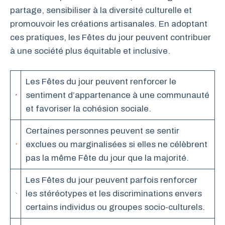
partage, sensibiliser à la diversité culturelle et
promouvoir les créations artisanales. En adoptant
ces pratiques, les Fêtes du jour peuvent contribuer
à une société plus équitable et inclusive.
Les Fêtes du jour peuvent renforcer le
sentiment d’appartenance à une communauté
et favoriser la cohésion sociale.
Certaines personnes peuvent se sentir
exclues ou marginalisées si elles ne célèbrent
pas la même Fête du jour que la majorité.
Les Fêtes du jour peuvent parfois renforcer
les stéréotypes et les discriminations envers
certains individus ou groupes socio-culturels.