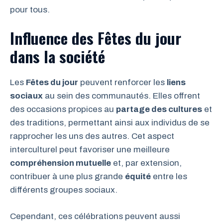
pour tous.
Influence des Fêtes du jour
dans la société
Les
Fêtes du jour
peuvent renforcer les
liens
sociaux
au sein des communautés. Elles offrent
des occasions propices au
partage des cultures
et
des traditions, permettant ainsi aux individus de se
rapprocher les uns des autres. Cet aspect
interculturel peut favoriser une meilleure
compréhension mutuelle
et, par extension,
contribuer à une plus grande
équité
entre les
différents groupes sociaux.
Cependant, ces célébrations peuvent aussi