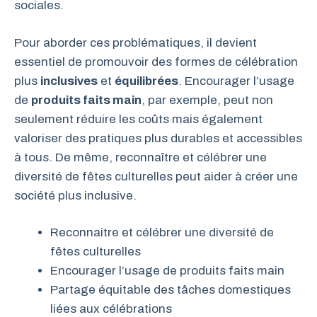
sociales.
Pour aborder ces problématiques, il devient
essentiel de promouvoir des formes de célébration
plus
inclusives
et
équilibrées
. Encourager l’usage
de
produits faits main
, par exemple, peut non
seulement réduire les coûts mais également
valoriser des pratiques plus durables et accessibles
à tous. De même, reconnaître et célébrer une
diversité de fêtes culturelles peut aider à créer une
société plus inclusive.
Reconnaitre et célébrer une diversité de
fêtes culturelles
Encourager l’usage de produits faits main
Partage équitable des tâches domestiques
liées aux célébrations