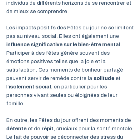
individus de différents horizons de se rencontrer et
de mieux se comprendre.
Les impacts positifs des Fêtes du jour ne se limitent
pas au niveau social. Elles ont également une
influence significative sur le bien-être mental
.
Participer à des fêtes génère souvent des
émotions positives telles que la joie et la
satisfaction. Ces moments de bonheur partagé
peuvent servir de remède contre la
solitude
et
l’
isolement social
, en particulier pour les
personnes vivant seules ou éloignées de leur
famille.
En outre, les Fêtes du jour offrent des moments de
détente
et de
répit
, cruciaux pour la santé mentale.
Le fait de pouvoir se déconnecter des stress du