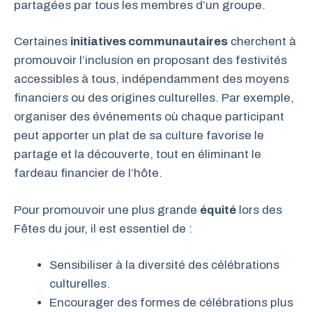
partagées par tous les membres d’un groupe.
Certaines
initiatives communautaires
cherchent à
promouvoir l’inclusion en proposant des festivités
accessibles à tous, indépendamment des moyens
financiers ou des origines culturelles. Par exemple,
organiser des événements où chaque participant
peut apporter un plat de sa culture favorise le
partage et la découverte, tout en éliminant le
fardeau financier de l’hôte.
Pour promouvoir une plus grande
équité
lors des
Fêtes du jour, il est essentiel de :
Sensibiliser à la diversité des célébrations
culturelles.
Encourager des formes de célébrations plus