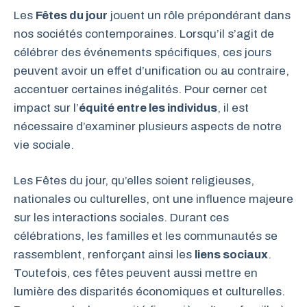
Les
Fêtes du jour
jouent un rôle prépondérant dans
nos sociétés contemporaines. Lorsqu’il s’agit de
célébrer des événements spécifiques, ces jours
peuvent avoir un effet d’unification ou au contraire,
accentuer certaines inégalités. Pour cerner cet
impact sur l’
équité entre les individus
, il est
nécessaire d’examiner plusieurs aspects de notre
vie sociale.
Les Fêtes du jour, qu’elles soient religieuses,
nationales ou culturelles, ont une influence majeure
sur les interactions sociales. Durant ces
célébrations, les familles et les communautés se
rassemblent, renforçant ainsi les
liens sociaux
.
Toutefois, ces fêtes peuvent aussi mettre en
lumière des disparités économiques et culturelles.