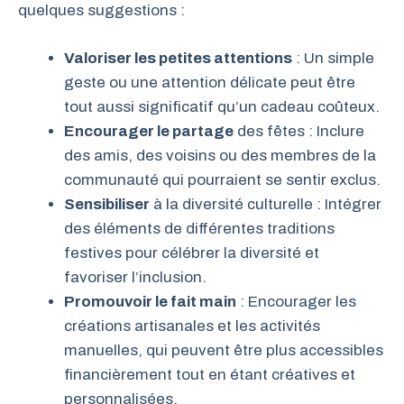
quelques suggestions :
Valoriser les petites attentions
: Un simple
geste ou une attention délicate peut être
tout aussi significatif qu’un cadeau coûteux.
Encourager le partage
des fêtes : Inclure
des amis, des voisins ou des membres de la
communauté qui pourraient se sentir exclus.
Sensibiliser
à la diversité culturelle : Intégrer
des éléments de différentes traditions
festives pour célébrer la diversité et
favoriser l’inclusion.
Promouvoir le fait main
: Encourager les
créations artisanales et les activités
manuelles, qui peuvent être plus accessibles
financièrement tout en étant créatives et
personnalisées.