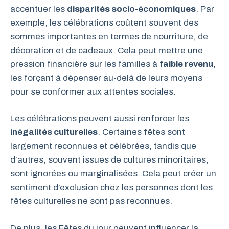
accentuer les
disparités socio-économiques
. Par
exemple, les célébrations coûtent souvent des
sommes importantes en termes de nourriture, de
décoration et de cadeaux. Cela peut mettre une
pression financière sur les familles à
faible revenu
,
les forçant à dépenser au-delà de leurs moyens
pour se conformer aux attentes sociales.
Les célébrations peuvent aussi renforcer les
inégalités culturelles
. Certaines fêtes sont
largement reconnues et célébrées, tandis que
d’autres, souvent issues de cultures minoritaires,
sont ignorées ou marginalisées. Cela peut créer un
sentiment d’exclusion chez les personnes dont les
fêtes culturelles ne sont pas reconnues.
De plus, les Fêtes du jour peuvent influencer la