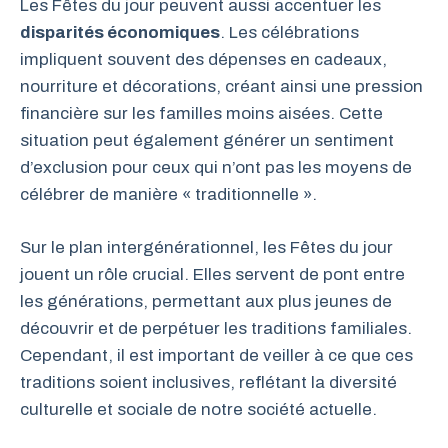
Les Fêtes du jour peuvent aussi accentuer les
disparités économiques
. Les célébrations
impliquent souvent des dépenses en cadeaux,
nourriture et décorations, créant ainsi une pression
financière sur les familles moins aisées. Cette
situation peut également générer un sentiment
d’exclusion pour ceux qui n’ont pas les moyens de
célébrer de manière « traditionnelle ».
Sur le plan intergénérationnel, les Fêtes du jour
jouent un rôle crucial. Elles servent de pont entre
les générations, permettant aux plus jeunes de
découvrir et de perpétuer les traditions familiales.
Cependant, il est important de veiller à ce que ces
traditions soient inclusives, reflétant la diversité
culturelle et sociale de notre société actuelle.