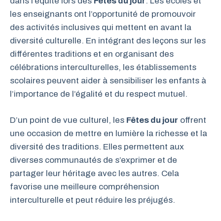
dans l’équité lors des
Fêtes du jour
. Les écoles et
les enseignants ont l’opportunité de promouvoir
des activités inclusives qui mettent en avant la
diversité culturelle. En intégrant des leçons sur les
différentes traditions et en organisant des
célébrations interculturelles, les établissements
scolaires peuvent aider à sensibiliser les enfants à
l’importance de l’égalité et du respect mutuel.
D’un point de vue culturel, les
Fêtes du jour
offrent
une occasion de mettre en lumière la richesse et la
diversité des traditions. Elles permettent aux
diverses communautés de s’exprimer et de
partager leur héritage avec les autres. Cela
favorise une meilleure compréhension
interculturelle et peut réduire les préjugés.