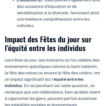
Education
: Elles peuvent également être
des occasions d’éducation et de
sensibilisation à la diversité, favorisant ainsi
une meilleure compréhension entre les
individus.
Impact des Fêtes du jour sur
l’équité entre les individus
Les Fêtes du jour, ces moments où l’on célèbre des
événements spécifiques comme la Saint-Valentin,
la fête des mères ou encore la fête des voisins, ont
un impact significatif sur l’
équité entre les
individus
. En se penchant sur cette question, on
remarque que ces célébrations, bien qu’elles visent
à rapprocher les gens, peuvent parfois accentuer
les inégalités sociales et économiques.