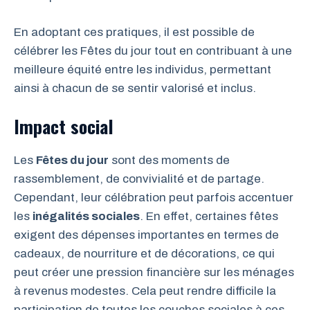
En adoptant ces pratiques, il est possible de
célébrer les Fêtes du jour tout en contribuant à une
meilleure équité entre les individus, permettant
ainsi à chacun de se sentir valorisé et inclus.
Impact social
Les
Fêtes du jour
sont des moments de
rassemblement, de convivialité et de partage.
Cependant, leur célébration peut parfois accentuer
les
inégalités sociales
. En effet, certaines fêtes
exigent des dépenses importantes en termes de
cadeaux, de nourriture et de décorations, ce qui
peut créer une pression financière sur les ménages
à revenus modestes. Cela peut rendre difficile la
participation de toutes les couches sociales à ces