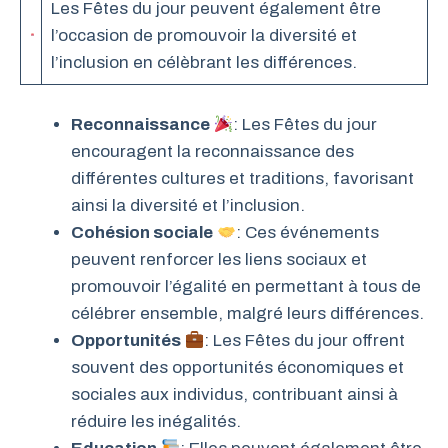
Les Fêtes du jour peuvent également être
l’occasion de promouvoir la diversité et
l’inclusion en célèbrant les différences.
Reconnaissance
: Les Fêtes du jour
encouragent la reconnaissance des
différentes cultures et traditions, favorisant
ainsi la diversité et l’inclusion.
Cohésion sociale
: Ces événements
peuvent renforcer les liens sociaux et
promouvoir l’égalité en permettant à tous de
célébrer ensemble, malgré leurs différences.
Opportunités
: Les Fêtes du jour offrent
souvent des opportunités économiques et
sociales aux individus, contribuant ainsi à
réduire les inégalités.