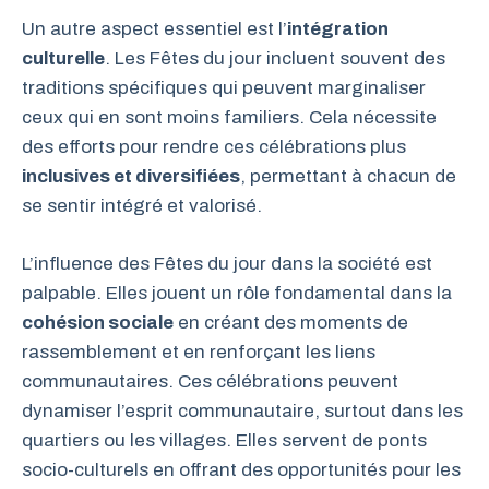
Un autre aspect essentiel est l’
intégration
culturelle
. Les Fêtes du jour incluent souvent des
traditions spécifiques qui peuvent marginaliser
ceux qui en sont moins familiers. Cela nécessite
des efforts pour rendre ces célébrations plus
inclusives et diversifiées
, permettant à chacun de
se sentir intégré et valorisé.
L’influence des Fêtes du jour dans la société est
palpable. Elles jouent un rôle fondamental dans la
cohésion sociale
en créant des moments de
rassemblement et en renforçant les liens
communautaires. Ces célébrations peuvent
dynamiser l’esprit communautaire, surtout dans les
quartiers ou les villages. Elles servent de ponts
socio-culturels en offrant des opportunités pour les